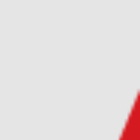
高品质的二手车
超过20年的汽车交易经验
买车
卖车