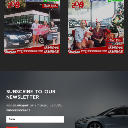
SUBSCRIBE TO OUR
NEWSLETTER
สมัครรับข้อมูลข่าวสาร กิจกรรม และโปรโม
ชั่นจากเราก่อนใคร