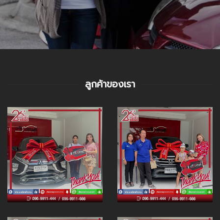
ลูกค้าของเรา