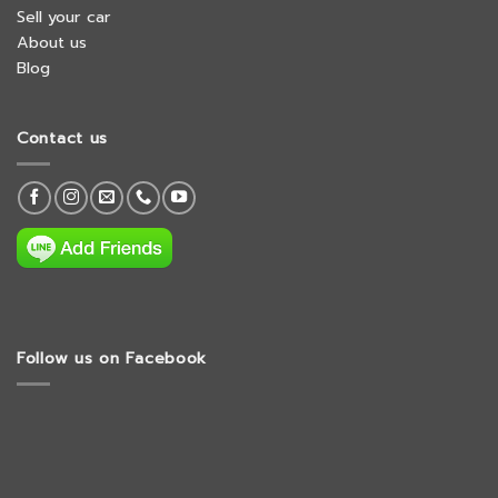
Sell your car
About us
Blog
Contact us
Follow us on Facebook