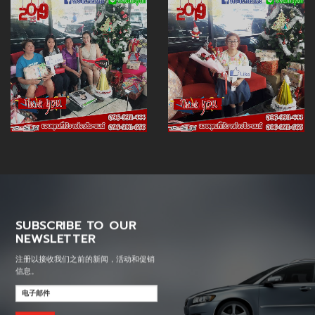
SUBSCRIBE TO OUR
NEWSLETTER
注册以接收我们之前的新闻，活动和促销
信息。