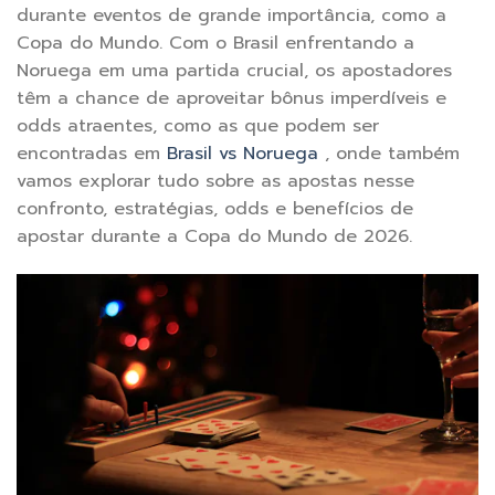
durante eventos de grande importância, como a
Copa do Mundo. Com o Brasil enfrentando a
Noruega em uma partida crucial, os apostadores
têm a chance de aproveitar bônus imperdíveis e
odds atraentes, como as que podem ser
encontradas em
Brasil vs Noruega
, onde também
vamos explorar tudo sobre as apostas nesse
confronto, estratégias, odds e benefícios de
apostar durante a Copa do Mundo de 2026.