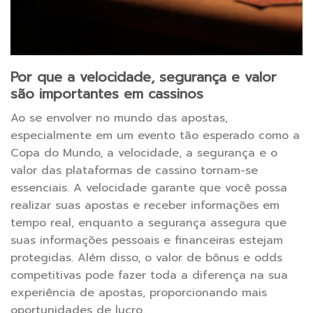
Por que a velocidade, segurança e valor
são importantes em cassinos
Ao se envolver no mundo das apostas,
especialmente em um evento tão esperado como a
Copa do Mundo, a velocidade, a segurança e o
valor das plataformas de cassino tornam-se
essenciais. A velocidade garante que você possa
realizar suas apostas e receber informações em
tempo real, enquanto a segurança assegura que
suas informações pessoais e financeiras estejam
protegidas. Além disso, o valor de bônus e odds
competitivas pode fazer toda a diferença na sua
experiência de apostas, proporcionando mais
oportunidades de lucro.