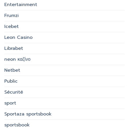
Entertainment
Frumzi
Icebet
Leon Casino
Librabet
neon καζίνο
Netbet
Public
Sécurité
sport
Sportaza sportsbook
sportsbook