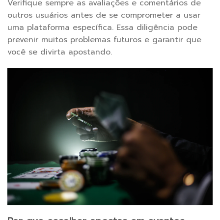
Verifique sempre as avaliações e comentários de
outros usuários antes de se comprometer a usar
uma plataforma específica. Essa diligência pode
prevenir muitos problemas futuros e garantir que
você se divirta apostando.