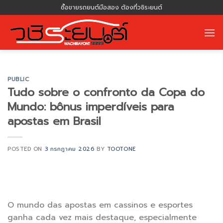
Skip
ซื้อขายรถยนต์มือสอง ต้องที่วชิระยนต์
to
content
PUBLIC
Tudo sobre o confronto da Copa do
Mundo: bônus imperdíveis para
apostas em Brasil
POSTED ON
3 กรกฎาคม 2026
BY
TOOTONE
O mundo das apostas em cassinos e esportes
ganha cada vez mais destaque, especialmente