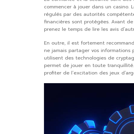
commencer à jouer dans un casino. L
régulés par des autorités compétente
financières sont protégées. Avant de v
prenez le temps de lire les avis d’aut
En outre, il est fortement recomman
ne jamais partager vos informations p
utilisent des technologies de crypta
permet de jouer en toute tranquillité
profiter de l’excitation des jeux d’arg