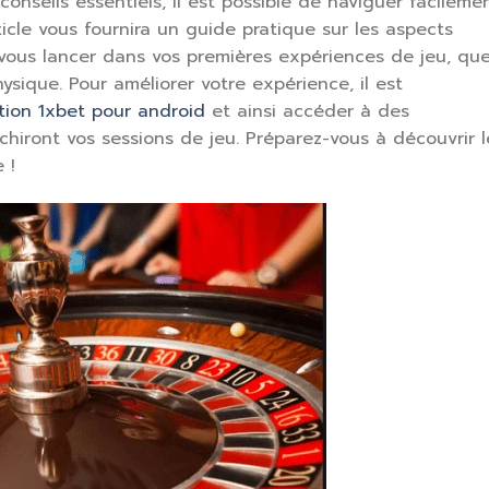
nseils essentiels, il est possible de naviguer facileme
icle vous fournira un guide pratique sur les aspects
ous lancer dans vos premières expériences de jeu, qu
ysique. Pour améliorer votre expérience, il est
ation 1xbet pour android
et ainsi accéder à des
ichiront vos sessions de jeu. Préparez-vous à découvrir l
 !