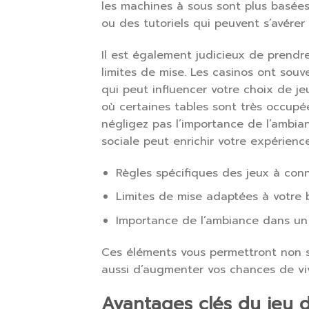
les machines à sous sont plus basées
ou des tutoriels qui peuvent s’avérer 
Il est également judicieux de prendre
limites de mise. Les casinos ont sou
qui peut influencer votre choix de jeu
où certaines tables sont très occupée
négligez pas l’importance de l’ambian
sociale peut enrichir votre expérienc
Règles spécifiques des jeux à conn
Limites de mise adaptées à votre
Importance de l’ambiance dans un
Ces éléments vous permettront non s
aussi d’augmenter vos chances de vi
Avantages clés du jeu 