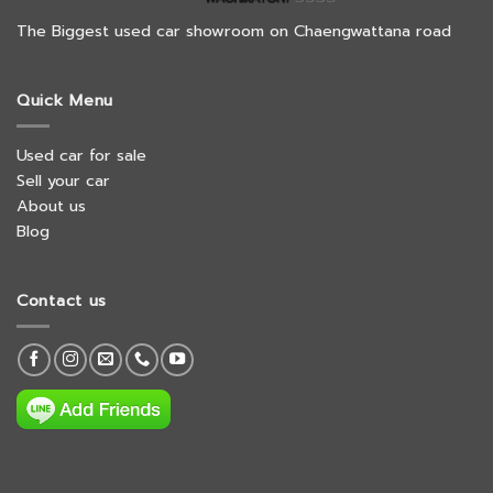
The Biggest used car showroom on Chaengwattana road
Quick Menu
Used car for sale
Sell your car
About us
Blog
Contact us