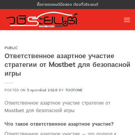
Skip
ซื้อขายรถยนต์มือสอง ต้องที่วชิระยนต์
to
content
PUBLIC
Ответственное азартное участие
стратегии от Mostbet для безопасной
игры
POSTED ON
5 กุมภาพันธ์ 2026
BY
TOOTONE
Ответственное азартное участие стратегии от
Mostbet для безопасной игры
Что такое ответственное азартное участие?
Ответственное азартное участие — это подход к