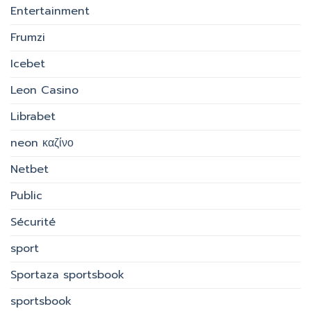
Entertainment
Frumzi
Icebet
Leon Casino
Librabet
neon καζίνο
Netbet
Public
Sécurité
sport
Sportaza sportsbook
sportsbook