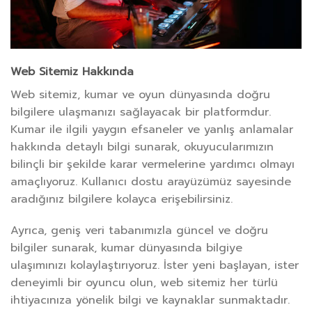
Web Sitemiz Hakkında
Web sitemiz, kumar ve oyun dünyasında doğru
bilgilere ulaşmanızı sağlayacak bir platformdur.
Kumar ile ilgili yaygın efsaneler ve yanlış anlamalar
hakkında detaylı bilgi sunarak, okuyucularımızın
bilinçli bir şekilde karar vermelerine yardımcı olmayı
amaçlıyoruz. Kullanıcı dostu arayüzümüz sayesinde
aradığınız bilgilere kolayca erişebilirsiniz.
Ayrıca, geniş veri tabanımızla güncel ve doğru
bilgiler sunarak, kumar dünyasında bilgiye
ulaşımınızı kolaylaştırıyoruz. İster yeni başlayan, ister
deneyimli bir oyuncu olun, web sitemiz her türlü
ihtiyacınıza yönelik bilgi ve kaynaklar sunmaktadır.