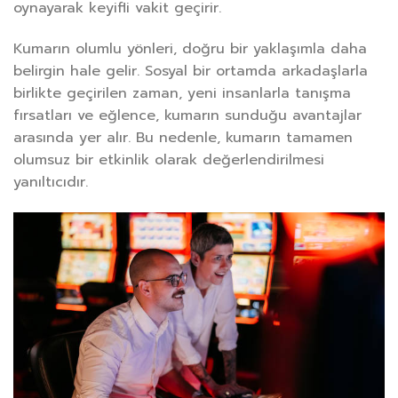
oynayarak keyifli vakit geçirir.
Kumarın olumlu yönleri, doğru bir yaklaşımla daha
belirgin hale gelir. Sosyal bir ortamda arkadaşlarla
birlikte geçirilen zaman, yeni insanlarla tanışma
fırsatları ve eğlence, kumarın sunduğu avantajlar
arasında yer alır. Bu nedenle, kumarın tamamen
olumsuz bir etkinlik olarak değerlendirilmesi
yanıltıcıdır.