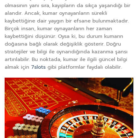
olmasının yanı sıra, kayıpların da sıkça yaşandığı bir
alandır. Ancak, kumar oynayanların sürekli
kaybettiğine dair yaygın bir efsane bulunmaktadır.
Birçok insan, kumar oynayanların her zaman
kaybettiğini düşünür. Oysa ki, bu durum kumarın
doğasına bağlı olarak değişiklik gösterir. Doğru
stratejiler ve bilgi ile oynandığında kazanma şansı
artırılabilir. Bu noktada, kumar ile ilgili güncel bilgi
almak için
7slots
gibi platformlar faydalı olabilir.