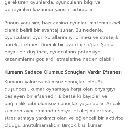
gerektiren oyunlarda, oyuncuların bilgi ve
deneyimleri kazanma şansını artırabilir.
Bunun yanı sıra, bazı casino oyunları matematiksel
olarak belirli bir avantaj sunar. Bu nedenle,
oyuncuların oyun kurallarını iyi bilmesi ve stratejik
hareket etmesi önemli bir avantaj sağlar. Şansa
dayalı bir düşünce, oyuncuların potansiyel
kazanımlarını göz ardı etmelerine neden olabilir.
Kumarın Sadece Olumsuz Sonuçları Vardır Efsanesi
Kumarın yalnızca olumsuz sonuçları olduğu
düşüncesi, kumar oynamaya karşı olan önyargıyı
besleyen bir efsanedir. Elbette ki kayıplar ve
bağımlılık gibi olumsuz sonuçlar yaşanabilir. Ancak,
kumarın aynı zamanda sosyal etkileşimi artıran,
stres atmaya yardımcı olan ve eğlenceli bir aktivite
olduğu unutulmamalıdır. Birçok kişi, kumar