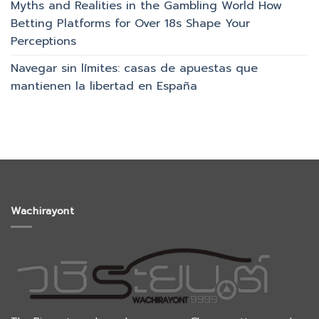
Myths and Realities in the Gambling World How
Betting Platforms for Over 18s Shape Your
Perceptions
Navegar sin límites: casas de apuestas que
mantienen la libertad en España
Wachirayont