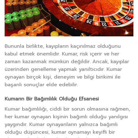
Bununla birlikte, kayıpların kaçınılmaz olduğunu
kabul etmek önemlidir. Kumar, risk içerir ve her
zaman kazanmak mümkün değildir. Ancak, kayıplar
üzerinden genelleme yapmak yanıltıcıdır. Kumar
oynayan birçok kişi, deneyim ve bilgi birikimi ile
başarılı sonuçlar elde edebilir.
Kumarın Bir Bağımlılık Olduğu Efsanesi
Kumar bağımlılığı, ciddi bir sorun olmasına rağmen,
her kumar oynayan kişinin bağımlı olduğu yanılgısı
yaygındır. Kumar oynayanların yalnızca bağımlı
olduğu düşüncesi, kumar oynamayı keyifli bir