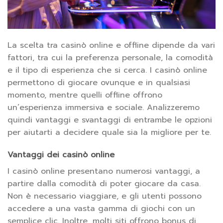
La scelta tra casinò online e offline dipende da vari
fattori, tra cui la preferenza personale, la comodità
e il tipo di esperienza che si cerca. I casinò online
permettono di giocare ovunque e in qualsiasi
momento, mentre quelli offline offrono
un’esperienza immersiva e sociale. Analizzeremo
quindi vantaggi e svantaggi di entrambe le opzioni
per aiutarti a decidere quale sia la migliore per te.
Vantaggi dei casinò online
I casinò online presentano numerosi vantaggi, a
partire dalla comodità di poter giocare da casa.
Non è necessario viaggiare, e gli utenti possono
accedere a una vasta gamma di giochi con un
semplice clic. Inoltre, molti siti offrono bonus di