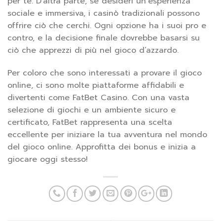
per te. D’altra parte, se desideri un’esperienza
sociale e immersiva, i casinò tradizionali possono
offrire ciò che cerchi. Ogni opzione ha i suoi pro e
contro, e la decisione finale dovrebbe basarsi su
ciò che apprezzi di più nel gioco d’azzardo.
Per coloro che sono interessati a provare il gioco
online, ci sono molte piattaforme affidabili e
divertenti come FatBet Casino. Con una vasta
selezione di giochi e un ambiente sicuro e
certificato, FatBet rappresenta una scelta
eccellente per iniziare la tua avventura nel mondo
del gioco online. Approfitta dei bonus e inizia a
giocare oggi stesso!