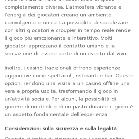
completamente diversa. L’atmosfera vibrante e
l’energia dei giocatori creano un ambiente
coinvolgente e unico. La possibilità di socializzare
con altri giocatori e croupier in tempo reale rende
il gioco più emozionante e interattivo. Molti
giocatori apprezzano il contatto umano e la
sensazione di essere parte di un evento dal vivo.
Inoltre, i casinò tradizionali offrono esperienze
aggiuntive come spettacoli, ristoranti e bar. Queste
opzioni rendono una visita a un casinò offline una
vera e propria uscita, trasformando il gioco in
un’attività sociale. Per alcuni, la possibilità di
godere di un drink o di un pasto durante il gioco è
un aspetto fondamentale dell’esperienza.
Considerazioni sulla sicurezza e sulla legalità
Quando si tratta di sicurezza, sia i casinò online