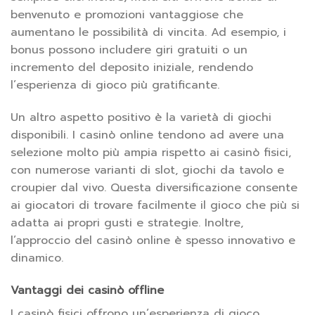
benvenuto e promozioni vantaggiose che
aumentano le possibilità di vincita. Ad esempio, i
bonus possono includere giri gratuiti o un
incremento del deposito iniziale, rendendo
l’esperienza di gioco più gratificante.
Un altro aspetto positivo è la varietà di giochi
disponibili. I casinò online tendono ad avere una
selezione molto più ampia rispetto ai casinò fisici,
con numerose varianti di slot, giochi da tavolo e
croupier dal vivo. Questa diversificazione consente
ai giocatori di trovare facilmente il gioco che più si
adatta ai propri gusti e strategie. Inoltre,
l’approccio del casinò online è spesso innovativo e
dinamico.
Vantaggi dei casinò offline
I casinò fisici offrono un’esperienza di gioco