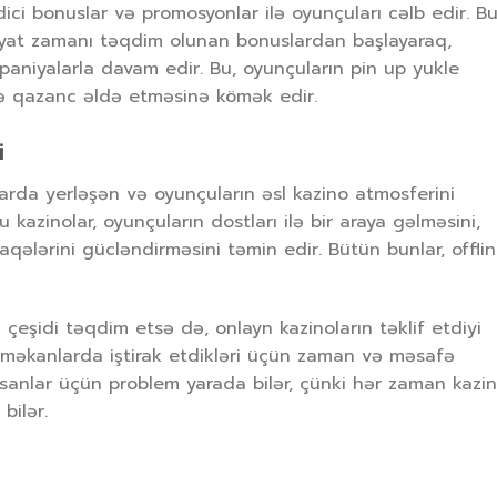
ici bonuslar və promosyonlar ilə oyunçuları cəlb edir. B
yyat zamanı təqdim olunan bonuslardan başlayaraq,
aniyalarla davam edir. Bu, oyunçuların pin up yukle
 qazanc əldə etməsinə kömək edir.
i
larda yerləşən və oyunçuların əsl kazino atmosferini
 kazinolar, oyunçuların dostları ilə bir araya gəlməsini,
laqələrini gücləndirməsini təmin edir. Bütün bunlar, offli
 çeşidi təqdim etsə də, onlayn kazinoların təklif etdiyi
ki məkanlarda iştirak etdikləri üçün zaman və məsafə
insanlar üçün problem yarada bilər, çünki hər zaman kazi
ilər.