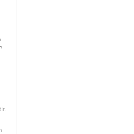
u
u
rı
ir.
in