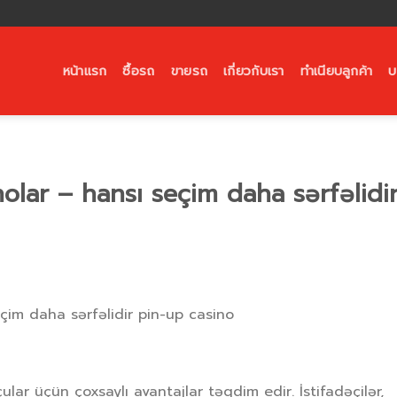
หน้าแรก
ซื้อรถ
ขายรถ
เกี่ยวกับเรา
ทำเนียบลูกค้า
บ
nolar – hansı seçim daha sərfəlidi
eçim daha sərfəlidir pin-up casino
ar üçün çoxsaylı avantajlar təqdim edir. İstifadəçilər,