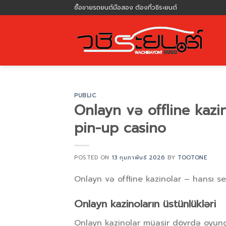
Skip
ซื้อขายรถยนต์มือสอง ต้องที่วชิระยนต์
to
content
PUBLIC
Onlayn və offline kazi
pin-up casino
POSTED ON
13 กุมภาพันธ์ 2026
BY
TOOTONE
Onlayn və offline kazinolar – hansı s
Onlayn kazinoların üstünlükləri
Onlayn kazinolar müasir dövrdə oyunçul