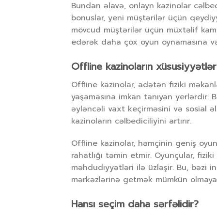
Bundan əlavə, onlayn kazinolar cəlbed
bonuslar, yeni müştərilər üçün qeydi
mövcud müştərilər üçün müxtəlif kamp
edərək daha çox oyun oynamasına və
Offline kazinoların xüsusiyyətlər
Offline kazinolar, adətən fiziki məkan
yaşamasına imkan tanıyan yerlərdir. Bu
əyləncəli vaxt keçirməsini və sosial ə
kazinoların cəlbediciliyini artırır.
Offline kazinolar, həmçinin geniş oyun
rahatlığı təmin etmir. Oyunçular, fizi
məhdudiyyətləri ilə üzləşir. Bu, bəzi 
mərkəzlərinə getmək mümkün olmaya b
Hansı seçim daha sərfəlidir?