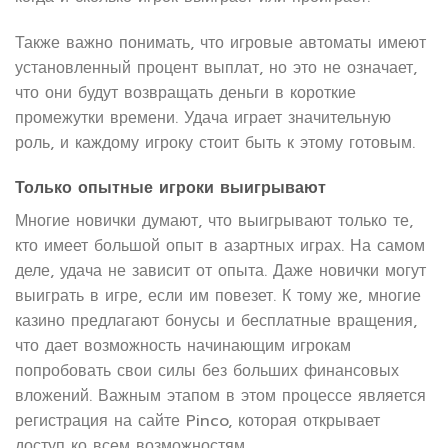
Также важно понимать, что игровые автоматы имеют
установленный процент выплат, но это не означает,
что они будут возвращать деньги в короткие
промежутки времени. Удача играет значительную
роль, и каждому игроку стоит быть к этому готовым.
Только опытные игроки выигрывают
Многие новички думают, что выигрывают только те,
кто имеет большой опыт в азартных играх. На самом
деле, удача не зависит от опыта. Даже новички могут
выиграть в игре, если им повезет. К тому же, многие
казино предлагают бонусы и бесплатные вращения,
что дает возможность начинающим игрокам
попробовать свои силы без больших финансовых
вложений. Важным этапом в этом процессе является
регистрация на сайте Pinco, которая открывает
доступ ко всем возможностям.