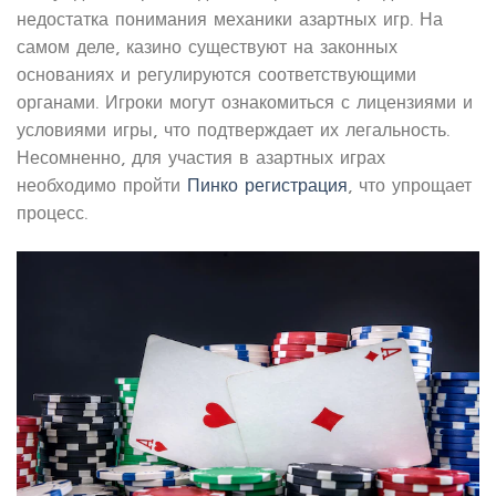
недостатка понимания механики азартных игр. На
самом деле, казино существуют на законных
основаниях и регулируются соответствующими
органами. Игроки могут ознакомиться с лицензиями и
условиями игры, что подтверждает их легальность.
Несомненно, для участия в азартных играх
необходимо пройти
Пинко регистрация
, что упрощает
процесс.