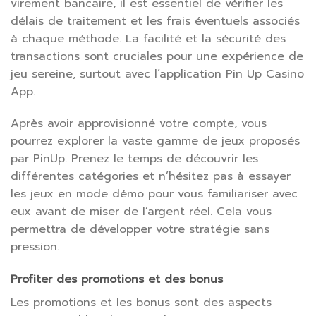
virement bancaire, il est essentiel de vérifier les
délais de traitement et les frais éventuels associés
à chaque méthode. La facilité et la sécurité des
transactions sont cruciales pour une expérience de
jeu sereine, surtout avec l’application Pin Up Casino
App.
Après avoir approvisionné votre compte, vous
pourrez explorer la vaste gamme de jeux proposés
par PinUp. Prenez le temps de découvrir les
différentes catégories et n’hésitez pas à essayer
les jeux en mode démo pour vous familiariser avec
eux avant de miser de l’argent réel. Cela vous
permettra de développer votre stratégie sans
pression.
Profiter des promotions et des bonus
Les promotions et les bonus sont des aspects