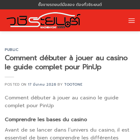
Skip
ซื้อขายรถยนต์มือสอง ต้องที่วชิระยนต์
to
content
PUBLIC
Comment débuter à jouer au casino
le guide complet pour PinUp
POSTED ON
17 มีนาคม 2026
BY
TOOTONE
Comment débuter à jouer au casino le guide
complet pour PinUp
Comprendre les bases du casino
Avant de se lancer dans l’univers du casino, il est
essentiel de bien comprendre les différentes