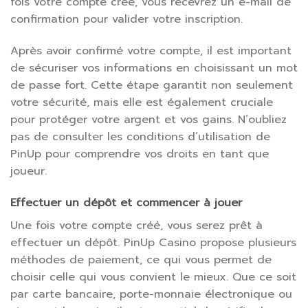
fois votre compte créé, vous recevrez un e-mail de
confirmation pour valider votre inscription.
Après avoir confirmé votre compte, il est important
de sécuriser vos informations en choisissant un mot
de passe fort. Cette étape garantit non seulement
votre sécurité, mais elle est également cruciale
pour protéger votre argent et vos gains. N’oubliez
pas de consulter les conditions d’utilisation de
PinUp pour comprendre vos droits en tant que
joueur.
Effectuer un dépôt et commencer à jouer
Une fois votre compte créé, vous serez prêt à
effectuer un dépôt. PinUp Casino propose plusieurs
méthodes de paiement, ce qui vous permet de
choisir celle qui vous convient le mieux. Que ce soit
par carte bancaire, porte-monnaie électronique ou