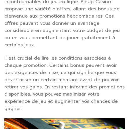
incontournables du jeu en ligne. PinUp Casino
propose une variété d’offres, allant des bonus de
bienvenue aux promotions hebdomadaires. Ces
offres peuvent vous donner un avantage
considérable en augmentant votre budget de jeu
ou en vous permettant de jouer gratuitement à
certains jeux.
Il est crucial de lire les conditions associées à
chaque promotion. Certains bonus peuvent avoir
des exigences de mise, ce qui signifie que vous
devez miser un certain montant avant de pouvoir
retirer vos gains. En restant informé des promotions
disponibles, vous pouvez maximiser votre
expérience de jeu et augmenter vos chances de
gagner.