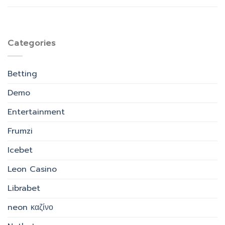
Categories
Betting
Demo
Entertainment
Frumzi
Icebet
Leon Casino
Librabet
neon καζίνο