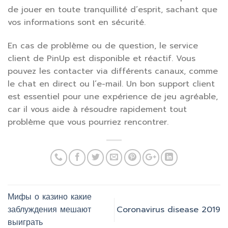
de jouer en toute tranquillité d’esprit, sachant que
vos informations sont en sécurité.
En cas de problème ou de question, le service
client de PinUp est disponible et réactif. Vous
pouvez les contacter via différents canaux, comme
le chat en direct ou l’e-mail. Un bon support client
est essentiel pour une expérience de jeu agréable,
car il vous aide à résoudre rapidement tout
problème que vous pourriez rencontrer.
Мифы о казино какие
заблуждения мешают
Coronavirus disease 2019
выиграть