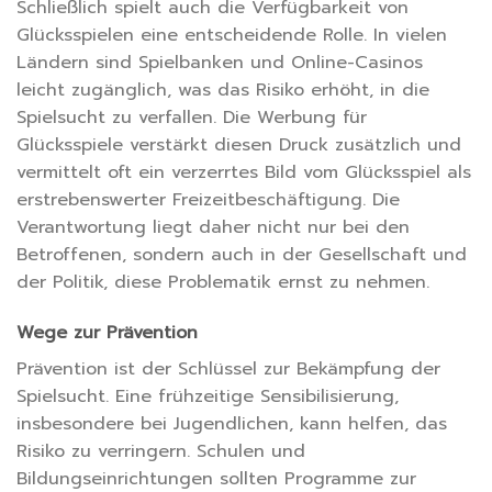
Schließlich spielt auch die Verfügbarkeit von
Glücksspielen eine entscheidende Rolle. In vielen
Ländern sind Spielbanken und Online-Casinos
leicht zugänglich, was das Risiko erhöht, in die
Spielsucht zu verfallen. Die Werbung für
Glücksspiele verstärkt diesen Druck zusätzlich und
vermittelt oft ein verzerrtes Bild vom Glücksspiel als
erstrebenswerter Freizeitbeschäftigung. Die
Verantwortung liegt daher nicht nur bei den
Betroffenen, sondern auch in der Gesellschaft und
der Politik, diese Problematik ernst zu nehmen.
Wege zur Prävention
Prävention ist der Schlüssel zur Bekämpfung der
Spielsucht. Eine frühzeitige Sensibilisierung,
insbesondere bei Jugendlichen, kann helfen, das
Risiko zu verringern. Schulen und
Bildungseinrichtungen sollten Programme zur