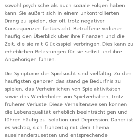
sowohl psychische als auch soziale Folgen haben
kann. Sie äußert sich in einem unkontrollierten
Drang zu spielen, der oft trotz negativer
Konsequenzen fortbesteht. Betroffene verlieren
häufig den Überblick über ihre Finanzen und die
Zeit, die sie mit Glücksspiel verbringen. Dies kann zu
erheblichen Belastungen für sie selbst und ihre
Angehörigen führen.
Die Symptome der Spielsucht sind vielfältig. Zu den
häufigsten gehören das ständige Bedürfnis zu
spielen, das Verheimlichen von Spielaktivitäten
sowie das Wiederholen von Spielverhalten, trotz
früherer Verluste. Diese Verhaltensweisen können
die Lebensqualität erheblich beeinträchtigen und
führen häufig zu Isolation und Depression. Daher ist
es wichtig, sich frühzeitig mit dem Thema
auseinanderzusetzen und entsprechende