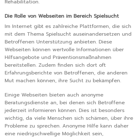
Rehabilitation.
Die Rolle von Webseiten im Bereich Spielsucht
Im Internet gibt es zahlreiche Plattformen, die sich
mit dem Thema Spielsucht auseinandersetzen und
Betroffenen Unterstützung anbieten. Diese
Webseiten können wertvolle Informationen über
Hilfsangebote und Präventionsmaßnahmen
bereitstellen. Zudem finden sich dort oft
Erfahrungsberichte von Betroffenen, die anderen
Mut machen können, ihre Sucht zu bekämpfen.
Einige Webseiten bieten auch anonyme
Beratungsdienste an, bei denen sich Betroffene
jederzeit informieren können. Dies ist besonders
wichtig, da viele Menschen sich schämen, über ihre
Probleme zu sprechen. Anonyme Hilfe kann daher
eine niedrigschwellige Möglichkeit sein,