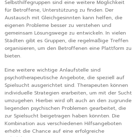
Selbsthilfegruppen sind eine weitere Möglichkeit
für Betroffene, Unterstützung zu finden. Der
Austausch mit Gleichgesinnten kann helfen, die
eigenen Probleme besser zu verstehen und
gemeinsam Lösungswege zu entwickeln. In vielen
Städten gibt es Gruppen, die regelmäßige Treffen
organisieren, um den Betroffenen eine Plattform zu
bieten.
Eine weitere wichtige Anlaufstelle sind
psychotherapeutische Angebote, die speziell auf
Spielsucht ausgerichtet sind. Therapeuten können
individuelle Strategien erarbeiten, um mit der Sucht
umzugehen. Hierbei wird oft auch an den zugrunde
liegenden psychischen Problemen gearbeitet, die
zur Spielsucht beigetragen haben könnten. Die
Kombination aus verschiedenen Hilfsangeboten
erhöht die Chance auf eine erfolgreiche