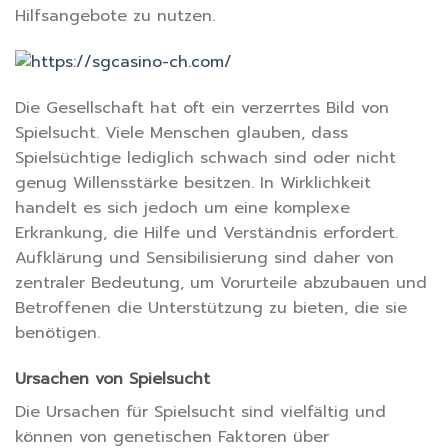
Hilfsangebote zu nutzen.
Die Gesellschaft hat oft ein verzerrtes Bild von
Spielsucht. Viele Menschen glauben, dass
Spielsüchtige lediglich schwach sind oder nicht
genug Willensstärke besitzen. In Wirklichkeit
handelt es sich jedoch um eine komplexe
Erkrankung, die Hilfe und Verständnis erfordert.
Aufklärung und Sensibilisierung sind daher von
zentraler Bedeutung, um Vorurteile abzubauen und
Betroffenen die Unterstützung zu bieten, die sie
benötigen.
Ursachen von Spielsucht
Die Ursachen für Spielsucht sind vielfältig und
können von genetischen Faktoren über