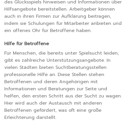
des Glücksspiels hinweisen und Informationen über
Hilfsangebote bereitstellen. Arbeitgeber können
auch in ihren Firmen zur Aufklärung beitragen,
indem sie Schulungen für Mitarbeiter anbieten und
ein offenes Ohr für Betroffene haben.
Hilfe für Betroffene
Für Menschen, die bereits unter Spielsucht leiden,
gibt es zahlreiche Unterstützungsangebote. In
vielen Städten bieten Suchtberatungsstellen
professionelle Hilfe an. Diese Stellen stehen
Betroffenen und deren Angehörigen mit
Informationen und Beratungen zur Seite und
helfen, den ersten Schritt aus der Sucht zu wagen.
Hier wird auch der Austausch mit anderen
Betroffenen gefördert, was oft eine große
Erleichterung darstellt.