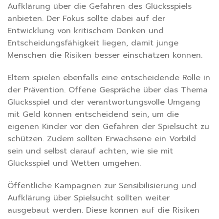
Aufklärung über die Gefahren des Glücksspiels
anbieten. Der Fokus sollte dabei auf der
Entwicklung von kritischem Denken und
Entscheidungsfähigkeit liegen, damit junge
Menschen die Risiken besser einschätzen können.
Eltern spielen ebenfalls eine entscheidende Rolle in
der Prävention. Offene Gespräche über das Thema
Glücksspiel und der verantwortungsvolle Umgang
mit Geld können entscheidend sein, um die
eigenen Kinder vor den Gefahren der Spielsucht zu
schützen. Zudem sollten Erwachsene ein Vorbild
sein und selbst darauf achten, wie sie mit
Glücksspiel und Wetten umgehen.
Öffentliche Kampagnen zur Sensibilisierung und
Aufklärung über Spielsucht sollten weiter
ausgebaut werden. Diese können auf die Risiken