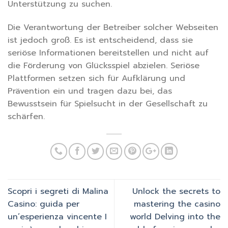
Unterstützung zu suchen.
Die Verantwortung der Betreiber solcher Webseiten
ist jedoch groß. Es ist entscheidend, dass sie
seriöse Informationen bereitstellen und nicht auf
die Förderung von Glücksspiel abzielen. Seriöse
Plattformen setzen sich für Aufklärung und
Prävention ein und tragen dazu bei, das
Bewusstsein für Spielsucht in der Gesellschaft zu
schärfen.
Scopri i segreti di Malina
Unlock the secrets to
Casino: guida per
mastering the casino
un’esperienza vincente I
world Delving into the