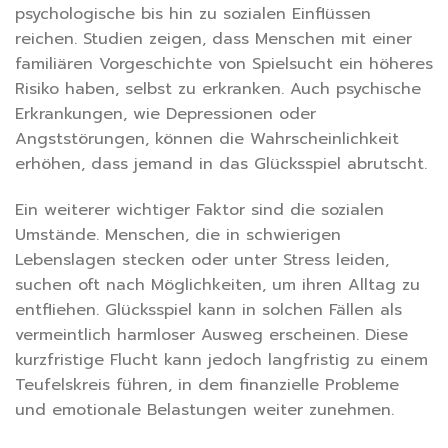
psychologische bis hin zu sozialen Einflüssen
reichen. Studien zeigen, dass Menschen mit einer
familiären Vorgeschichte von Spielsucht ein höheres
Risiko haben, selbst zu erkranken. Auch psychische
Erkrankungen, wie Depressionen oder
Angststörungen, können die Wahrscheinlichkeit
erhöhen, dass jemand in das Glücksspiel abrutscht.
Ein weiterer wichtiger Faktor sind die sozialen
Umstände. Menschen, die in schwierigen
Lebenslagen stecken oder unter Stress leiden,
suchen oft nach Möglichkeiten, um ihren Alltag zu
entfliehen. Glücksspiel kann in solchen Fällen als
vermeintlich harmloser Ausweg erscheinen. Diese
kurzfristige Flucht kann jedoch langfristig zu einem
Teufelskreis führen, in dem finanzielle Probleme
und emotionale Belastungen weiter zunehmen.