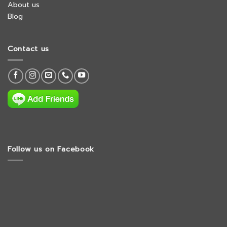
About us
Blog
Contact us
Follow us on Facebook