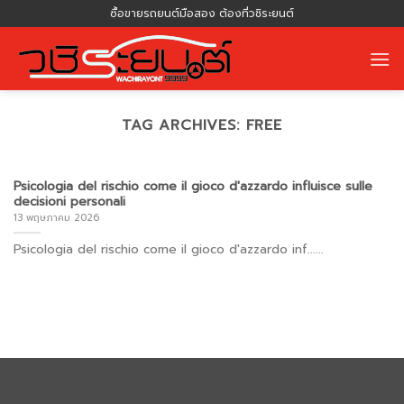
Skip
ซื้อขายรถยนต์มือสอง ต้องที่วชิระยนต์
to
content
TAG ARCHIVES:
FREE
Psicologia del rischio come il gioco d'azzardo influisce sulle
decisioni personali
13 พฤษภาคม 2026
Psicologia del rischio come il gioco d'azzardo inf......