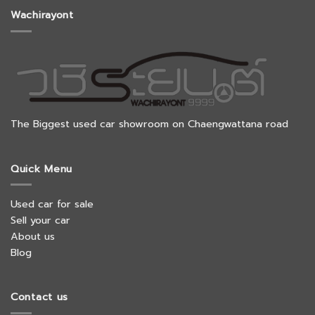
Wachirayont
The Biggest used car showroom on Chaengwattana road
Quick Menu
Used car for sale
Sell your car
About us
Blog
Contact us