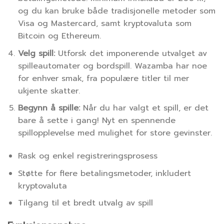
og du kan bruke både tradisjonelle metoder som
Visa og Mastercard, samt kryptovaluta som
Bitcoin og Ethereum.
Velg spill:
Utforsk det imponerende utvalget av
spilleautomater og bordspill. Wazamba har noe
for enhver smak, fra populære titler til mer
ukjente skatter.
Begynn å spille:
Når du har valgt et spill, er det
bare å sette i gang! Nyt en spennende
spillopplevelse med mulighet for store gevinster.
Rask og enkel registreringsprosess
Støtte for flere betalingsmetoder, inkludert
kryptovaluta
Tilgang til et bredt utvalg av spill