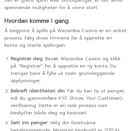
det er gratis spinn eller bonuspenger, er det alltid
spennende muligheter for å vinne stort.
Hvordan komme i gang
Å begynne å spille på Wazamba Casino er en enkel
prosess. Følg disse trinnene for å opprette en
konto og starte spillingen:
Registrer deg:
Besøk Wazamba Casino og klikk
på “Registrer” for å opprette en ny konto. Du
trenger bare å fylle ut noen grunnleggende
opplysninger.
Bekreft identiteten din:
Før du kan ta ut penger,
må du gjennomføre KYC (Know Your Customer)-
verifisering. Dette er en rask prosess som
beskytter både deg og kasinoet.
Sett inn penger:
Velg din foretrukne
betalingsmetode. Minimum innskudd er 200 kr,