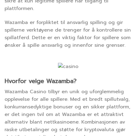
sikre at kun legitime spillere har tilgang til
plattformen.
Wazamba er forpliktet til ansvarlig spilling og gir
spillerne verktøyene de trenger for å kontrollere sin
spillatferd. Dette er en viktig faktor for spillere som
ønsker å spille ansvarlig og innenfor sine grenser.
Hvorfor velge Wazamba?
Wazamba Casino tilbyr en unik og uforglemmelig
opplevelse for alle spillere. Med et bredt spillutvalg,
konkurransedyktige bonuser og en sikker plattform,
er det ingen tvil om at Wazamba er et attraktivt
alternativ blant nettkasinoene. Kombinasjonen av
raske utbetalinger og støtte for kryptovaluta gjør