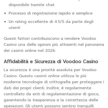
disponibile tramite chat
Processo di registrazione rapido e semplice
Un rating eccellente di 4.5/5 da parte degli
utenti
Questi fattori contribuiscono a rendere Voodoo
Casino una delle opzioni più attraenti nel panorama
dei casinò online nel 2026.
Affidabilità e Sicurezza di Voodoo Casino
La sicurezza è una priorità assoluta per Voodoo
Casino. Questo casinò online utilizza le più
moderne tecnologie di crittografia per proteggere i
dati dei propri clienti. Inoltre, è regolarmente
controllato da enti di regolamentazione di gioco,
garantendo la trasparenza e la correttezza delle
operazioni. Gli utenti possono sentirsi tranquilli