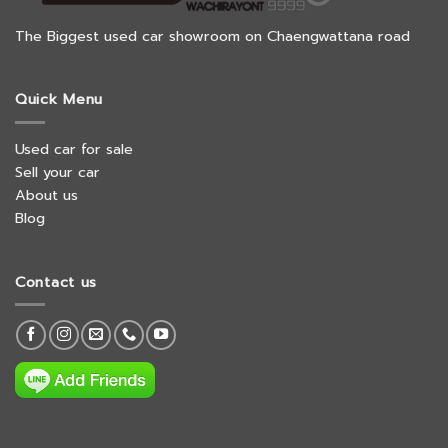
The Biggest used car showroom on Chaengwattana road
Quick Menu
Used car for sale
Sell your car
About us
Blog
Contact us