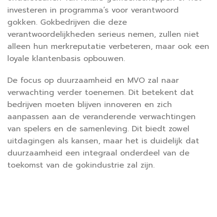
investeren in programma’s voor verantwoord
gokken. Gokbedrijven die deze
verantwoordelijkheden serieus nemen, zullen niet
alleen hun merkreputatie verbeteren, maar ook een
loyale klantenbasis opbouwen.
De focus op duurzaamheid en MVO zal naar
verwachting verder toenemen. Dit betekent dat
bedrijven moeten blijven innoveren en zich
aanpassen aan de veranderende verwachtingen
van spelers en de samenleving. Dit biedt zowel
uitdagingen als kansen, maar het is duidelijk dat
duurzaamheid een integraal onderdeel van de
toekomst van de gokindustrie zal zijn.