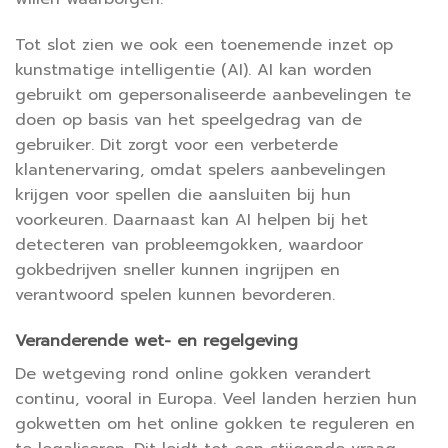
Tot slot zien we ook een toenemende inzet op
kunstmatige intelligentie (AI). AI kan worden
gebruikt om gepersonaliseerde aanbevelingen te
doen op basis van het speelgedrag van de
gebruiker. Dit zorgt voor een verbeterde
klantenervaring, omdat spelers aanbevelingen
krijgen voor spellen die aansluiten bij hun
voorkeuren. Daarnaast kan AI helpen bij het
detecteren van probleemgokken, waardoor
gokbedrijven sneller kunnen ingrijpen en
verantwoord spelen kunnen bevorderen.
Veranderende wet- en regelgeving
De wetgeving rond online gokken verandert
continu, vooral in Europa. Veel landen herzien hun
gokwetten om het online gokken te reguleren en