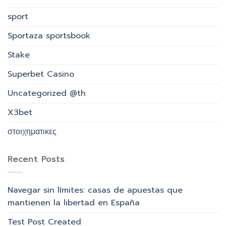
sport
Sportaza sportsbook
Stake
Superbet Casino
Uncategorized @th
X3bet
στοιχηματικες
Recent Posts
Navegar sin límites: casas de apuestas que
mantienen la libertad en España
Test Post Created