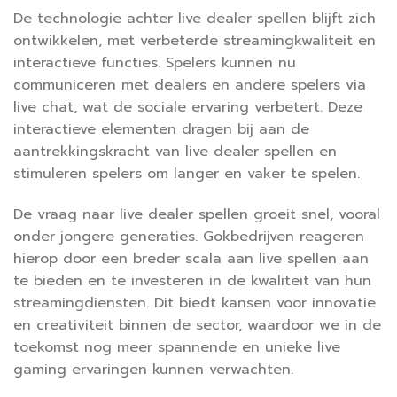
De technologie achter live dealer spellen blijft zich
ontwikkelen, met verbeterde streamingkwaliteit en
interactieve functies. Spelers kunnen nu
communiceren met dealers en andere spelers via
live chat, wat de sociale ervaring verbetert. Deze
interactieve elementen dragen bij aan de
aantrekkingskracht van live dealer spellen en
stimuleren spelers om langer en vaker te spelen.
De vraag naar live dealer spellen groeit snel, vooral
onder jongere generaties. Gokbedrijven reageren
hierop door een breder scala aan live spellen aan
te bieden en te investeren in de kwaliteit van hun
streamingdiensten. Dit biedt kansen voor innovatie
en creativiteit binnen de sector, waardoor we in de
toekomst nog meer spannende en unieke live
gaming ervaringen kunnen verwachten.