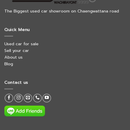
The Biggest used car showroom on Chaengwattana road
Quick Menu
Used car for sale
Sell your car
About us
Blog
Contact us