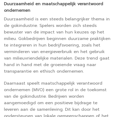
Duurzaamheid en maatschappelijk verantwoord
ondernemen
Duurzaamheid is een steeds belangrijker thema in
de gokindustrie. Spelers worden zich steeds
bewuster van de impact van hun keuzes op het
milieu. Gokbedrijven beginnen duurzame praktijken
te integreren in hun bedrijfsvoering, zoals het
verminderen van energieverbruik en het gebruik
van milieuvriendelijke materialen. Deze trend gaat
hand in hand met de groeiende vraag naar
transparantie en ethisch ondernemen.
Daarnaast speelt maatschappelijk verantwoord
ondernemen (MVO) een grote rol in de toekomst
van de gokindustrie. Bedrijven worden
aangemoedigd om een positieve bijdrage te
leveren aan de samenleving. Dit kan door het
ondersteunen van lokale gemeenschappen of het