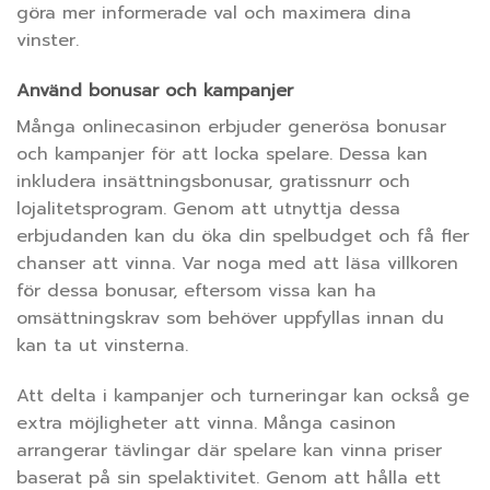
göra mer informerade val och maximera dina
vinster.
Använd bonusar och kampanjer
Många onlinecasinon erbjuder generösa bonusar
och kampanjer för att locka spelare. Dessa kan
inkludera insättningsbonusar, gratissnurr och
lojalitetsprogram. Genom att utnyttja dessa
erbjudanden kan du öka din spelbudget och få fler
chanser att vinna. Var noga med att läsa villkoren
för dessa bonusar, eftersom vissa kan ha
omsättningskrav som behöver uppfyllas innan du
kan ta ut vinsterna.
Att delta i kampanjer och turneringar kan också ge
extra möjligheter att vinna. Många casinon
arrangerar tävlingar där spelare kan vinna priser
baserat på sin spelaktivitet. Genom att hålla ett