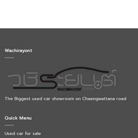
Wachirayont
The Biggest used car showroom on Chaengwattana road
Quick Menu
Used car for sale