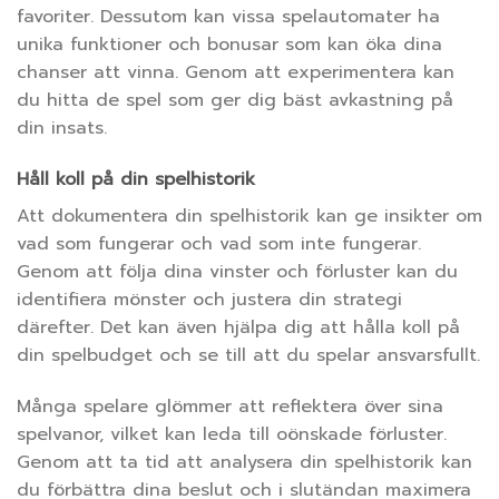
favoriter. Dessutom kan vissa spelautomater ha
unika funktioner och bonusar som kan öka dina
chanser att vinna. Genom att experimentera kan
du hitta de spel som ger dig bäst avkastning på
din insats.
Håll koll på din spelhistorik
Att dokumentera din spelhistorik kan ge insikter om
vad som fungerar och vad som inte fungerar.
Genom att följa dina vinster och förluster kan du
identifiera mönster och justera din strategi
därefter. Det kan även hjälpa dig att hålla koll på
din spelbudget och se till att du spelar ansvarsfullt.
Många spelare glömmer att reflektera över sina
spelvanor, vilket kan leda till oönskade förluster.
Genom att ta tid att analysera din spelhistorik kan
du förbättra dina beslut och i slutändan maximera