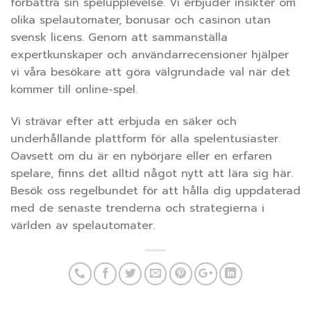
förbättra sin spelupplevelse. Vi erbjuder insikter om
olika spelautomater, bonusar och casinon utan
svensk licens. Genom att sammanställa
expertkunskaper och användarrecensioner hjälper
vi våra besökare att göra välgrundade val när det
kommer till online-spel.
Vi strävar efter att erbjuda en säker och
underhållande plattform för alla spelentusiaster.
Oavsett om du är en nybörjare eller en erfaren
spelare, finns det alltid något nytt att lära sig här.
Besök oss regelbundet för att hålla dig uppdaterad
med de senaste trenderna och strategierna i
världen av spelautomater.