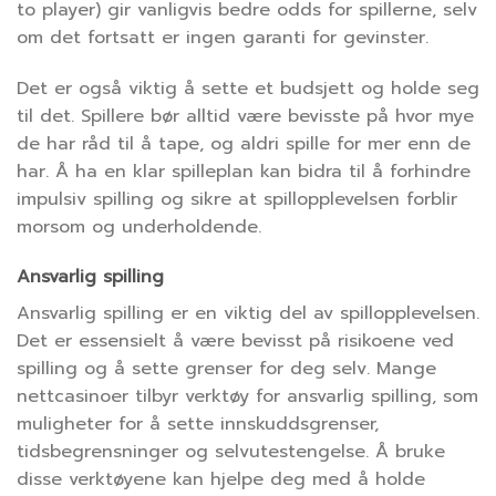
to player) gir vanligvis bedre odds for spillerne, selv
om det fortsatt er ingen garanti for gevinster.
Det er også viktig å sette et budsjett og holde seg
til det. Spillere bør alltid være bevisste på hvor mye
de har råd til å tape, og aldri spille for mer enn de
har. Å ha en klar spilleplan kan bidra til å forhindre
impulsiv spilling og sikre at spillopplevelsen forblir
morsom og underholdende.
Ansvarlig spilling
Ansvarlig spilling er en viktig del av spillopplevelsen.
Det er essensielt å være bevisst på risikoene ved
spilling og å sette grenser for deg selv. Mange
nettcasinoer tilbyr verktøy for ansvarlig spilling, som
muligheter for å sette innskuddsgrenser,
tidsbegrensninger og selvutestengelse. Å bruke
disse verktøyene kan hjelpe deg med å holde