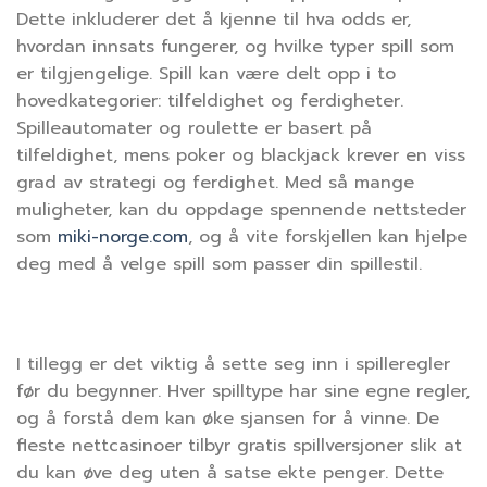
Dette inkluderer det å kjenne til hva odds er,
hvordan innsats fungerer, og hvilke typer spill som
er tilgjengelige. Spill kan være delt opp i to
hovedkategorier: tilfeldighet og ferdigheter.
Spilleautomater og roulette er basert på
tilfeldighet, mens poker og blackjack krever en viss
grad av strategi og ferdighet. Med så mange
muligheter, kan du oppdage spennende nettsteder
som
miki-norge.com
, og å vite forskjellen kan hjelpe
deg med å velge spill som passer din spillestil.
I tillegg er det viktig å sette seg inn i spilleregler
før du begynner. Hver spilltype har sine egne regler,
og å forstå dem kan øke sjansen for å vinne. De
fleste nettcasinoer tilbyr gratis spillversjoner slik at
du kan øve deg uten å satse ekte penger. Dette