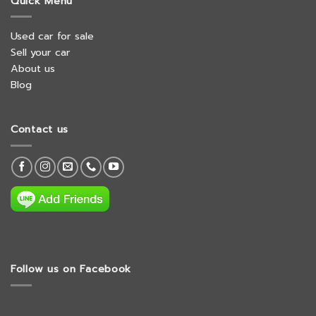
Quick Menu
Used car for sale
Sell your car
About us
Blog
Contact us
Follow us on Facebook