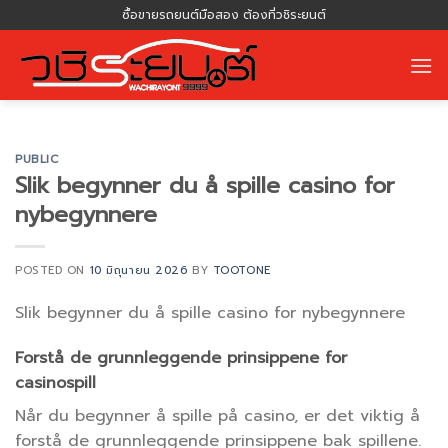
Skip
ซื้อขายรถยนต์มือสอง ต้องที่วชิระยนต์
to
content
PUBLIC
Slik begynner du å spille casino for
nybegynnere
POSTED ON
10 มิถุนายน 2026
BY
TOOTONE
Slik begynner du å spille casino for nybegynnere
Forstå de grunnleggende prinsippene for
casinospill
Når du begynner å spille på casino, er det viktig å
forstå de grunnleggende prinsippene bak spillene.