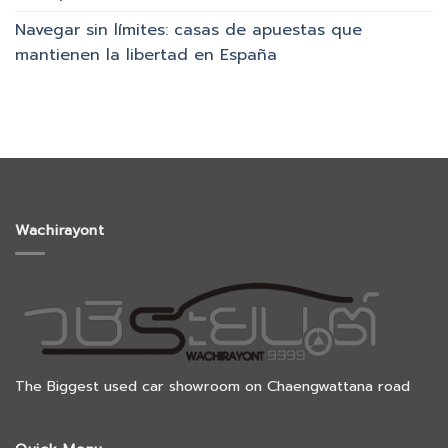
Navegar sin límites: casas de apuestas que
mantienen la libertad en España
Wachirayont
The Biggest used car showroom on Chaengwattana road