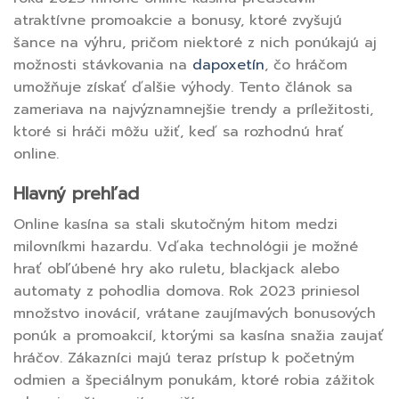
atraktívne promoakcie a bonusy, ktoré zvyšujú
šance na výhru, pričom niektoré z nich ponúkajú aj
možnosti stávkovania na
dapoxetín
, čo hráčom
umožňuje získať ďalšie výhody. Tento článok sa
zameriava na najvýznamnejšie trendy a príležitosti,
ktoré si hráči môžu užiť, keď sa rozhodnú hrať
online.
Hlavný prehľad
Online kasína sa stali skutočným hitom medzi
milovníkmi hazardu. Vďaka technológii je možné
hrať obľúbené hry ako ruletu, blackjack alebo
automaty z pohodlia domova. Rok 2023 priniesol
množstvo inovácií, vrátane zaujímavých bonusových
ponúk a promoakcií, ktorými sa kasína snažia zaujať
hráčov. Zákazníci majú teraz prístup k početným
odmien a špeciálnym ponukám, ktoré robia zážitok