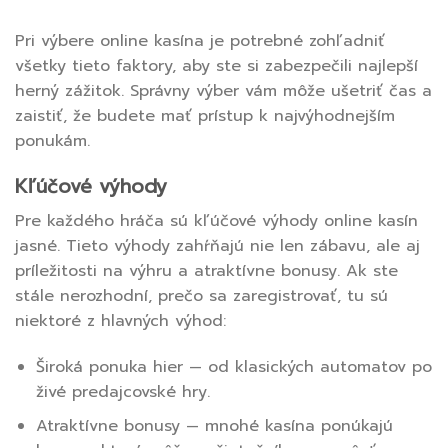
Pri výbere online kasína je potrebné zohľadniť
všetky tieto faktory, aby ste si zabezpečili najlepší
herný zážitok. Správny výber vám môže ušetriť čas a
zaistiť, že budete mať prístup k najvýhodnejším
ponukám.
Kľúčové výhody
Pre každého hráča sú kľúčové výhody online kasín
jasné. Tieto výhody zahŕňajú nie len zábavu, ale aj
príležitosti na výhru a atraktívne bonusy. Ak ste
stále nerozhodní, prečo sa zaregistrovať, tu sú
niektoré z hlavných výhod:
Široká ponuka hier — od klasických automatov po
živé predajcovské hry.
Atraktívne bonusy — mnohé kasína ponúkajú