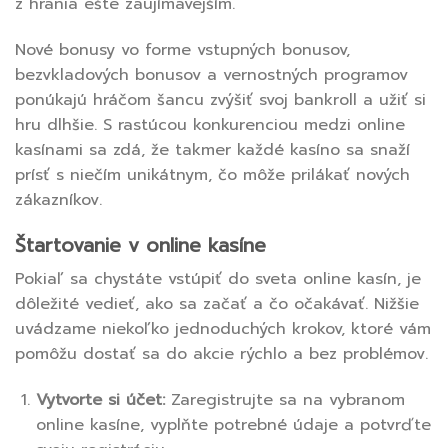
z hrania ešte zaujímavejším.
Nové bonusy vo forme vstupných bonusov,
bezvkladových bonusov a vernostných programov
ponúkajú hráčom šancu zvýšiť svoj bankroll a užiť si
hru dlhšie. S rastúcou konkurenciou medzi online
kasínami sa zdá, že takmer každé kasíno sa snaží
prísť s niečím unikátnym, čo môže prilákať nových
zákazníkov.
Štartovanie v online kasíne
Pokiaľ sa chystáte vstúpiť do sveta online kasín, je
dôležité vedieť, ako sa začať a čo očakávať. Nižšie
uvádzame niekoľko jednoduchých krokov, ktoré vám
pomôžu dostať sa do akcie rýchlo a bez problémov.
Vytvorte si účet:
Zaregistrujte sa na vybranom
online kasíne, vyplňte potrebné údaje a potvrďte