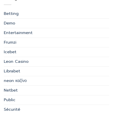
Betting
Demo
Entertainment
Frumzi
Icebet
Leon Casino
Librabet
neon καζίνο
Netbet
Public
Sécurité