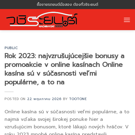
Skip
ซื้อขายรถยนต์มือสอง ต้องที่วชิระยนต์
to
content
PUBLIC
Rok 2023: najvzrušujúcejšie bonusy a
promoakcie v online kasínach Online
kasína sú v súčasnosti veľmi
populárne, a to na
POSTED ON
22 พฤษภาคม 2026
BY
TOOTONE
Online kasína sú v súčasnosti veľmi populárne, a to
najmä vďaka svojej širokej ponuke hier a
vzrušujúcim bonusom, ktoré lákajú nových hráčov. V
roku 2023 mnohé online kasína predstavili