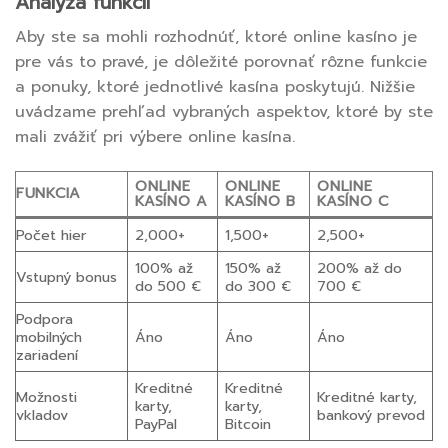
Analýza funkcií
Aby ste sa mohli rozhodnúť, ktoré online kasíno je
pre vás to pravé, je dôležité porovnať rôzne funkcie
a ponuky, ktoré jednotlivé kasína poskytujú. Nižšie
uvádzame prehľad vybraných aspektov, ktoré by ste
mali zvážiť pri výbere online kasína.
ONLINE
ONLINE
ONLINE
FUNKCIA
KASÍNO A
KASÍNO B
KASÍNO C
Počet hier
2,000+
1,500+
2,500+
100% až
150% až
200% až do
Vstupný bonus
do 500 €
do 300 €
700 €
Podpora
mobilných
Áno
Áno
Áno
zariadení
Kreditné
Kreditné
Možnosti
Kreditné karty,
karty,
karty,
vkladov
bankový prevod
PayPal
Bitcoin