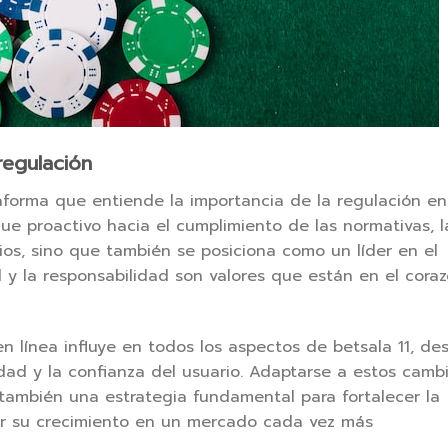
regulación
forma que entiende la importancia de la regulación en
ue proactivo hacia el cumplimiento de las normativas, l
os, sino que también se posiciona como un líder en el
d y la responsabilidad son valores que están en el cora
n línea influye en todos los aspectos de betsala 11, de
idad y la confianza del usuario. Adaptarse a estos camb
o también una estrategia fundamental para fortalecer la
ar su crecimiento en un mercado cada vez más