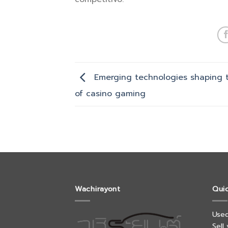
Emerging technologies shaping t
of casino gaming
Wachirayont
Qui
Used
Sell