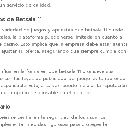
un servicio de calidad.
os de Betsala 11
a variedad de juegos y apuestas que betsala 11 puede
cales, la plataforma puede verse limitada en cuanto a
e casino. Esto implica que la empresa debe estar atent
y ajustar su oferta, asegurando que siempre cumpla con
fluir en la forma en que betsala 11 promueve sus
se con las leyes de publicidad del juego, evitando enga
esponsable. Esto, a su vez, puede mejorar la reputación
mo una opción responsable en el mercado.
ario
bién se centra en la seguridad de los usuarios.
mplementar medidas rigurosas para proteger la