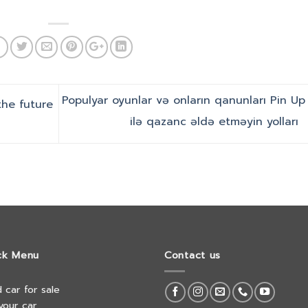
Populyar oyunlar və onların qanunları Pin Up
he future
ilə qazanc əldə etməyin yolları
ck Menu
Contact us
 car for sale
 your car