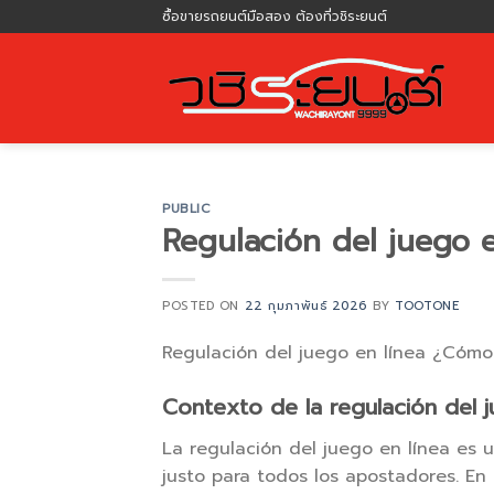
Skip
ซื้อขายรถยนต์มือสอง ต้องที่วชิระยนต์
to
content
PUBLIC
Regulación del juego e
POSTED ON
22 กุมภาพันธ์ 2026
BY
TOOTONE
Regulación del juego en línea ¿Cómo 
Contexto de la regulación del j
La regulación del juego en línea es 
justo para todos los apostadores. E