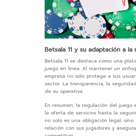
Betsala 11 y su adaptación a la 
Betsala 11 se destaca como una plata
juego en línea. Al mantener un enfoq
empresa no solo protege a sus usuari
sector. La transparencia, la segurida
de su operativa.
En resumen, la regulación del juego e
la oferta de servicios hasta la segur
no solo es una obligación legal, sin
relación con sus jugadores y asegur
competitivo.