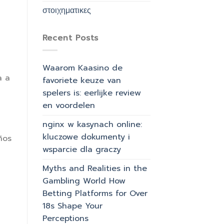
στοιχηματικες
Recent Posts
Waarom Kaasino de
a a
favoriete keuze van
spelers is: eerlijke review
en voordelen
nginx w kasynach online:
kluczowe dokumenty i
ños
wsparcie dla graczy
Myths and Realities in the
Gambling World How
Betting Platforms for Over
18s Shape Your
Perceptions