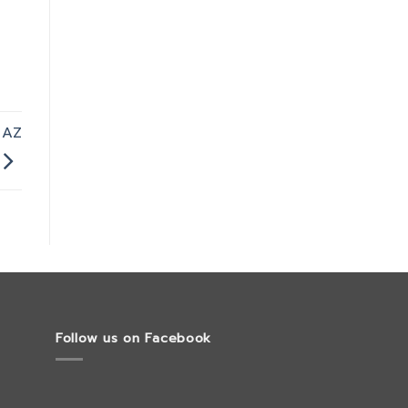
 AZ
Follow us on Facebook