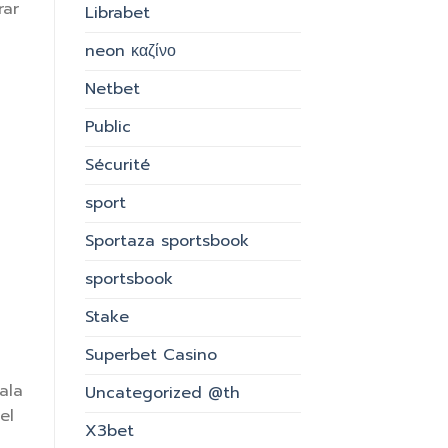
rar
Librabet
neon καζίνο
Netbet
Public
Sécurité
sport
Sportaza sportsbook
sportsbook
Stake
Superbet Casino
ala
Uncategorized @th
el
X3bet