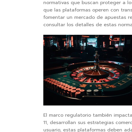
normativas que buscan proteger a los
que las plataformas operen con trans
fomentar un mercado de apuestas res
consultar los detalles de estas norm
El marco regulatorio también impact
11, desarrollan sus estrategias comer
usuario, estas plataformas deben ad