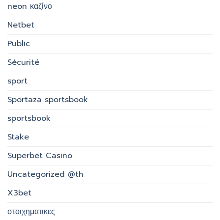
neon καζίνο
Netbet
Public
Sécurité
sport
Sportaza sportsbook
sportsbook
Stake
Superbet Casino
Uncategorized @th
X3bet
στοιχηματικες