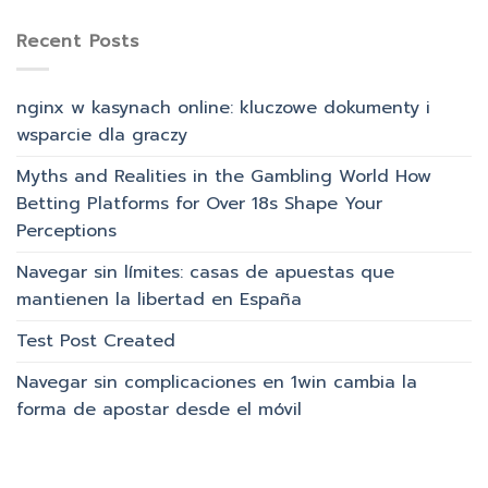
Recent Posts
nginx w kasynach online: kluczowe dokumenty i
wsparcie dla graczy
Myths and Realities in the Gambling World How
Betting Platforms for Over 18s Shape Your
Perceptions
Navegar sin límites: casas de apuestas que
mantienen la libertad en España
Test Post Created
Navegar sin complicaciones en 1win cambia la
forma de apostar desde el móvil