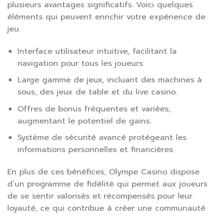
plusieurs avantages significatifs. Voici quelques
éléments qui peuvent enrichir votre expérience de
jeu.
Interface utilisateur intuitive, facilitant la
navigation pour tous les joueurs.
Large gamme de jeux, incluant des machines à
sous, des jeux de table et du live casino.
Offres de bonus fréquentes et variées,
augmentant le potentiel de gains.
Système de sécurité avancé protégeant les
informations personnelles et financières.
En plus de ces bénéfices, Olympe Casino dispose
d’un programme de fidélité qui permet aux joueurs
de se sentir valorisés et récompensés pour leur
loyauté, ce qui contribue à créer une communauté