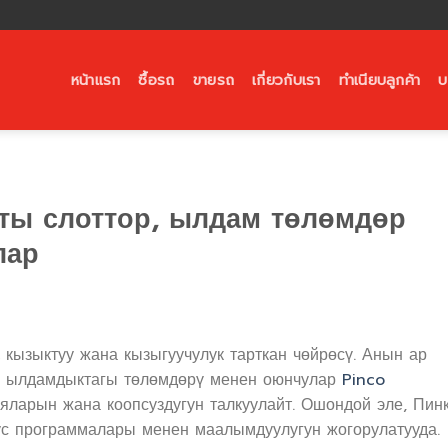
หน้าแรก
ซื้อรถ
ขายรถ
เกี่ยวกับเรา
ทำเนียบลูกค้า
บ
кты слоттор, ылдам төлөмдөр
лар
 кызыктуу жана кызыгуучулук тарткан чөйрөсү. Анын ар
у ылдамдыктагы төлөмдөрү менен оюнчулар
Pinco
яларын жана коопсуздугун талкуулайт. Ошондой эле, Пин
ус программалары менен маалымдуулугун жогорулатууда.