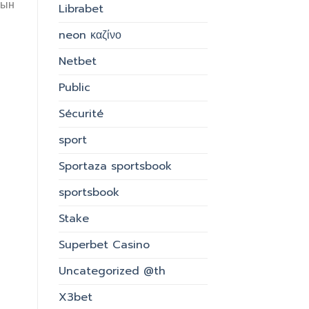
рын
Librabet
neon καζίνο
Netbet
Public
Sécurité
sport
Sportaza sportsbook
sportsbook
Stake
Superbet Casino
Uncategorized @th
X3bet