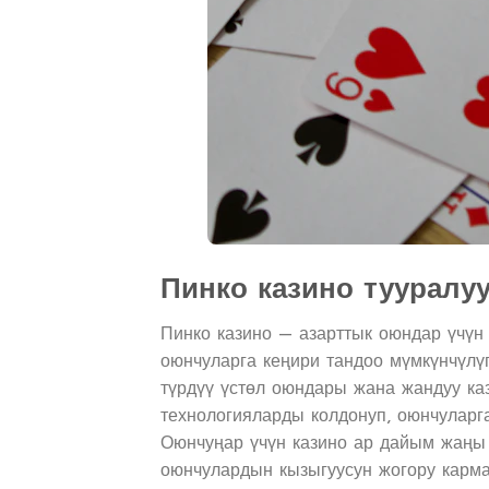
Пинко казино тууралу
Пинко казино — азарттык оюндар үчүн
оюнчуларга кеңири тандоо мүмкүнчүлү
түрдүү үстөл оюндары жана жандуу ка
технологияларды колдонуп, оюнчуларг
Оюнчуңар үчүн казино ар дайым жаңы 
оюнчулардын кызыгуусун жогору карма