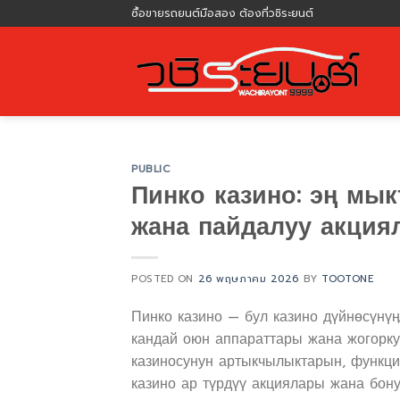
Skip
ซื้อขายรถยนต์มือสอง ต้องที่วชิระยนต์
to
content
PUBLIC
Пинко казино: эң мы
жана пайдалуу акция
POSTED ON
26 พฤษภาคม 2026
BY
TOOTONE
Пинко казино — бул казино дүйнөсүнүӊ
кандай оюн аппараттары жана жогорк
казиносунун артыкчылыктарын, функци
казино ар түрдүү акциялары жана бон