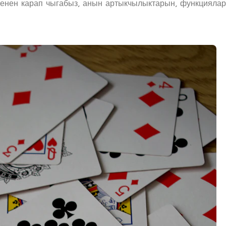
менен карап чыгабыз, анын артыкчылыктарын, функцияла