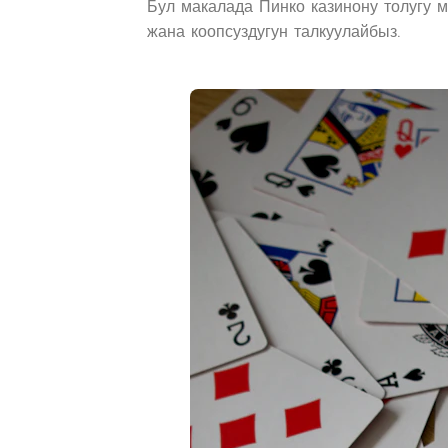
Бул макалада Пинко казинону толугу 
жана коопсуздугун талкуулайбыз.