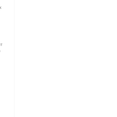
к
ит
е