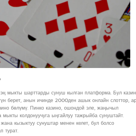
у
 эң мыкты шарттарды сунуш кылган платформа. Бул кази
гүн берет, анын ичинде 2000ден ашык онлайн слоттор, а
зино бөлүмү. Пинко казино, ошондой эле, жаңычыл
а мыкты колдонуучуга ыңгайлуу тажрыйба сунуштайт.
жана кызыктуу сунуштар менен келет, бул болсо
п турат.