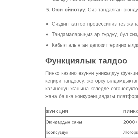
Оюн ойнотуу:
Сиз тандалган оюнду
Сиздин каттоо процессиниз тез жана
Тандамаларыңыз ар түрдүү, бул сиз
Кабыл алынган депозиттериңиз ыл
Функциялык талдоо
Пинко казино өзүнүн уникалдуу функ
кеңири тандоосу, жогорку ылдамдыкта
казинонун жанына келерде өзгөчөлүкт
жана башка конкуренциядагы платфо
ФУНКЦИЯ
ПИНК
Оюндардын саны
2000+
Коопсуздук
Жогорк