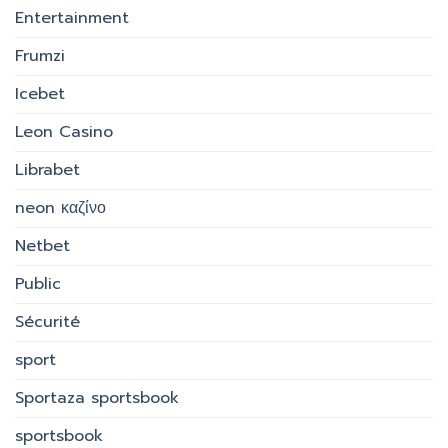
Entertainment
Frumzi
Icebet
Leon Casino
Librabet
neon καζίνο
Netbet
Public
Sécurité
sport
Sportaza sportsbook
sportsbook