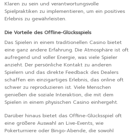
Klaren zu sein und verantwortungsvolle
Spielpraktiken zu implementieren, um ein positives
Erlebnis zu gewährleisten.
Die Vorteile des Offline-Glücksspiels
Das Spielen in einem traditionellen Casino bietet
eine ganz andere Erfahrung. Die Atmosphäre ist oft
aufregend und voller Energie, was viele Spieler
anzieht. Der persönliche Kontakt zu anderen
Spielern und das direkte Feedback des Dealers
schaffen ein einzigartiges Erlebnis, das online oft
schwer zu reproduzieren ist. Viele Menschen
genießen die soziale Interaktion, die mit dem
Spielen in einem physischen Casino einhergeht.
Darüber hinaus bietet das Offline-Glücksspiel oft
eine größere Auswahl an Live-Events, wie
Pokerturniere oder Bingo-Abende, die sowohl