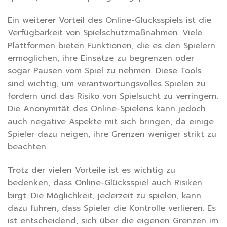
Ein weiterer Vorteil des Online-Glücksspiels ist die
Verfügbarkeit von Spielschutzmaßnahmen. Viele
Plattformen bieten Funktionen, die es den Spielern
ermöglichen, ihre Einsätze zu begrenzen oder
sogar Pausen vom Spiel zu nehmen. Diese Tools
sind wichtig, um verantwortungsvolles Spielen zu
fördern und das Risiko von Spielsucht zu verringern.
Die Anonymität des Online-Spielens kann jedoch
auch negative Aspekte mit sich bringen, da einige
Spieler dazu neigen, ihre Grenzen weniger strikt zu
beachten.
Trotz der vielen Vorteile ist es wichtig zu
bedenken, dass Online-Glücksspiel auch Risiken
birgt. Die Möglichkeit, jederzeit zu spielen, kann
dazu führen, dass Spieler die Kontrolle verlieren. Es
ist entscheidend, sich über die eigenen Grenzen im