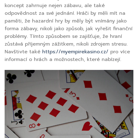
koncept zahrnuje nejen zábavu, ale také
odpovědnost za své jednání. Hráči by měli mít na
paměti, že hazardní hry by měly být vnímány jako
forma zábavy, nikoli jako způsob, jak vyřešit finanční
problémy. Tímto způsobem se zajišťuje, že hraní
zůstává příjemným zážitkem, nikoli zdrojem stresu.
Navštivte také
https://myempirekasino.cz/
pro více
informací o hrách a možnostech, které nabízejí.