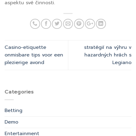
aspektu své činnosti.
Casino-etiquette
stratégií na výhru v
onmisbare tips voor een
hazardných hrách s
plezierige avond
Legiano
Categories
Betting
Demo
Entertainment