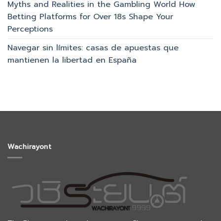
Myths and Realities in the Gambling World How
Betting Platforms for Over 18s Shape Your
Perceptions
Navegar sin límites: casas de apuestas que
mantienen la libertad en España
Wachirayont