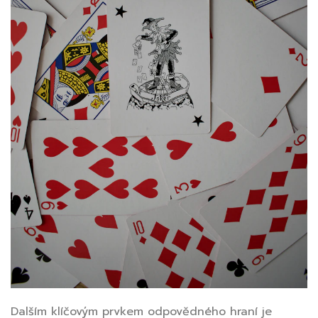
Dalším klíčovým prvkem odpovědného hraní je