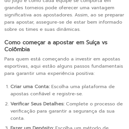
do jogo e como cada equipe se comporta em
grandes torneios pode oferecer uma vantagem
significativa aos apostadores. Assim, ao se preparar
para apostar, assegure-se de estar bem informado
sobre os times e suas dinâmicas.
Como começar a apostar em Suíça vs
Colômbia
Para quem está começando a investir em apostas
esportivas, aqui estão alguns passos fundamentais
para garantir uma experiência positiva:
Criar uma Conta:
Escolha uma plataforma de
apostas confiável e registre-se.
Verificar Seus Detalhes:
Complete o processo de
verificação para garantir a segurança da sua
conta.
Fazer um Depósito:
Escolha um método de