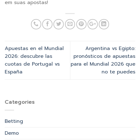
em suas apostas!
Apuestas en el Mundial
Argentina vs Egipto:
2026: descubre las
pronósticos de apuestas
cuotas de Portugal vs
para el Mundial 2026 que
España
no te puedes
Categories
Betting
Demo