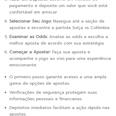
pagamento e deposite um valor que você está
confortável em arriscar.
Selecionar Seu Jogo:
Navegue até a seção de
apostas e encontre a partida Suíça vs Colômbia.
Examinar as Odds:
Analise as odds e escolha a
melhor aposta de acordo com sua estratégia.
Começar a Apostar:
Faça sua aposta e
acompanhe o jogo ao vivo para uma experiência
emocionante.
O primeiro passo garante acesso a uma ampla
gama de opções de apostas.
Verificações de segurança protegem suas
informações pessoais e financeiras.
Depósitos imediatos facilitam a ação rápida nas
apostas.