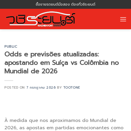
Skip
ซื้อขายรถยนต์มือสอง ต้องที่วชิระยนต์
to
content
PUBLIC
Odds e previsões atualizadas:
apostando em Suíça vs Colômbia no
Mundial de 2026
POSTED ON
7 กรกฎาคม 2026
BY
TOOTONE
À medida que nos aproximamos do Mundial de
2026, as apostas em partidas emocionantes como