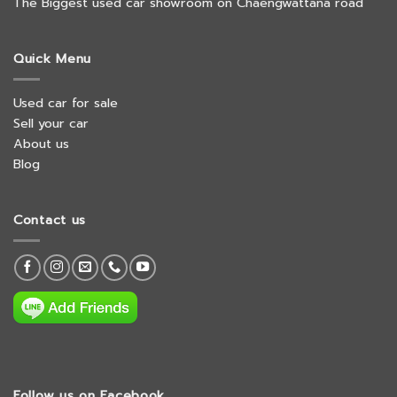
The Biggest used car showroom on Chaengwattana road
Quick Menu
Used car for sale
Sell your car
About us
Blog
Contact us
Follow us on Facebook