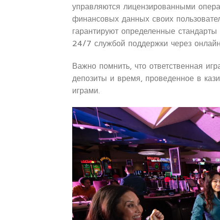
управляются лицензированными опера
финансовых данных своих пользовате
гарантируют определенные стандарты 
24/7 службой поддержки через онлайн
Важно помнить, что ответственная игр
депозиты и время, проведенное в каз
играми.