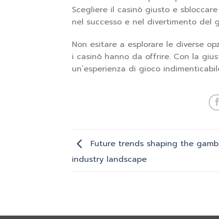
Scegliere il casinò giusto e sbloccar
nel successo e nel divertimento del g
Non esitare a esplorare le diverse opz
i casinò hanno da offrire. Con la gius
un’esperienza di gioco indimenticabil
Future trends shaping the gamb
industry landscape