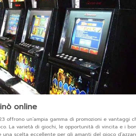
inò online
2023 offrono un’ampia gamma di promozioni e vantaggi c
co. La varietà di giochi, le opportunità di vincita e i bo
 una scelta eccellente per gli amanti del gioco d’azzar