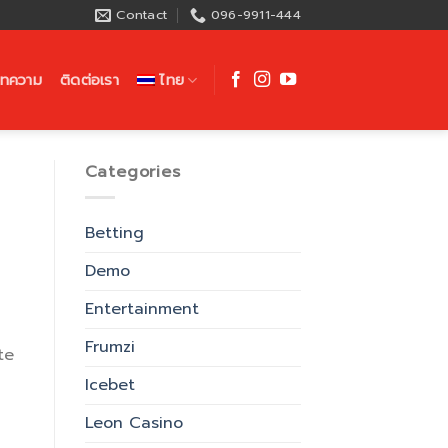
Contact
096-9911-444
ทความ
ติดต่อเรา
ไทย
Categories
Betting
Demo
Entertainment
Frumzi
te
Icebet
Leon Casino