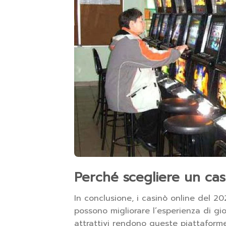
Perché scegliere un cas
In conclusione, i casinò online del 
possono migliorare l’esperienza di gio
attrattivi rendono queste piattaforme