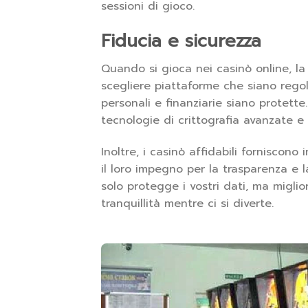
sessioni di gioco.
Fiducia e sicurezza
Quando si gioca nei casinò online, la
scegliere piattaforme che siano regol
personali e finanziarie siano protette
tecnologie di crittografia avanzate e 
Inoltre, i casinò affidabili forniscono
il loro impegno per la trasparenza e l
solo protegge i vostri dati, ma migli
tranquillità mentre ci si diverte.