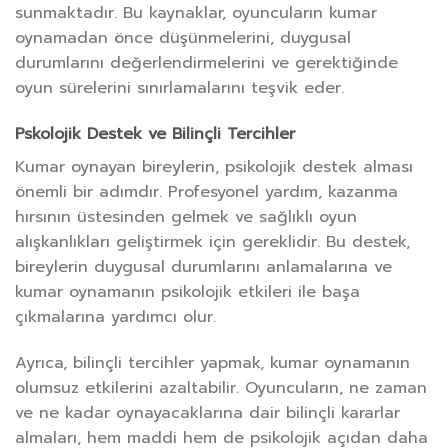
sunmaktadır. Bu kaynaklar, oyuncuların kumar
oynamadan önce düşünmelerini, duygusal
durumlarını değerlendirmelerini ve gerektiğinde
oyun sürelerini sınırlamalarını teşvik eder.
Pskolojik Destek ve Bilinçli Tercihler
Kumar oynayan bireylerin, psikolojik destek alması
önemli bir adımdır. Profesyonel yardım, kazanma
hırsının üstesinden gelmek ve sağlıklı oyun
alışkanlıkları geliştirmek için gereklidir. Bu destek,
bireylerin duygusal durumlarını anlamalarına ve
kumar oynamanın psikolojik etkileri ile başa
çıkmalarına yardımcı olur.
Ayrıca, bilinçli tercihler yapmak, kumar oynamanın
olumsuz etkilerini azaltabilir. Oyuncuların, ne zaman
ve ne kadar oynayacaklarına dair bilinçli kararlar
almaları, hem maddi hem de psikolojik açıdan daha