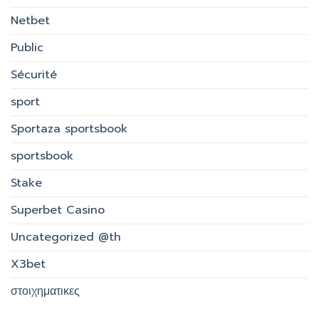
Netbet
Public
Sécurité
sport
Sportaza sportsbook
sportsbook
Stake
Superbet Casino
Uncategorized @th
X3bet
στοιχηματικες