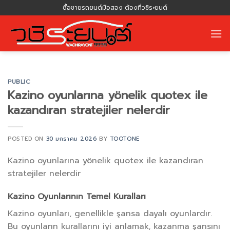
Skip
ซื้อขายรถยนต์มือสอง ต้องที่วชิระยนต์
to
content
PUBLIC
Kazino oyunlarına yönelik quotex ile
kazandıran stratejiler nelerdir
POSTED ON
30 มกราคม 2026
BY
TOOTONE
Kazino oyunlarına yönelik quotex ile kazandıran
stratejiler nelerdir
Kazino Oyunlarının Temel Kuralları
Kazino oyunları, genellikle şansa dayalı oyunlardır.
Bu oyunların kurallarını iyi anlamak, kazanma şansını