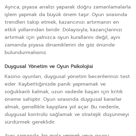
Ayrıca, piyasa analizi yaparak doğru zamanlamalarla
işlem yapmak da büyük önem taşır. Oyun sırasında
trendleri takip etmek, kazancınızı artırmanın en
etkili yollarından biridir. Dolayısıyla, kazançlarınızı
artırmak için yalnızca oyun kurallarını değil, aynı
zamanda piyasa dinamiklerini de göz önünde
bulundurmalısınız.
Duygusal Yönetim ve Oyun Psikolojisi
Kazino oyunları, duygusal yönetim becerilerinizi test
eder. Kaybettiğinizde panik yapmamak ve
soğukkanlı kalmak, uzun vadede başarı için kritik
öneme sahiptir. Oyun sırasında duygusal kararlar
almak, genellikle kayıplara yol açar. Bu nedenle,
duygusal kontrolü sağlamak ve stratejik düşünmeyi
sürdürmek gereklidir.
Aynı zamanda, bir mola vermek veya oyunu