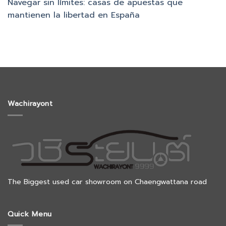
Navegar sin límites: casas de apuestas que
mantienen la libertad en España
Wachirayont
The Biggest used car showroom on Chaengwattana road
Quick Menu