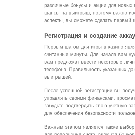
различные бонусы и акции для новых 
шансы на выигрыш, поэтому важно изу
аспекты, вы сможете сделать первый ш
Регистрация и создание акка
Первым шагом для игры в казино являе
считанные минуты. Для начала вам нуж
вам предложат ввести некоторые личн
телефона. Правильность указанных да
выигрышей.
После успешной регистрации вы получ
управлять своими финансами, просматр
забудьте подтвердить свою учетную за
для обеспечения безопасности пользов
Важным этапом является также выбор 
для пополнения счета, включая банков