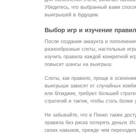
Убедитесь, что выбранный вами спосо
выигрышей в будущем.
Выбор игр и изучение прави
После создания аккаунта и пополнения
разнообразные слоты, настольные игры
изучить правила каждой конкретной и
повысит шансы на выигрыш.
Слоты, как правило, проще в освоении
выигрыши зависят от случайных комбин
или блэкджек, требуют большей страте
стратегий и тактик, чтобы стать более
Не забывайте, что в Пинко также дост
правила без риска потерять деньги. И
своих навыков, прежде чем переходить