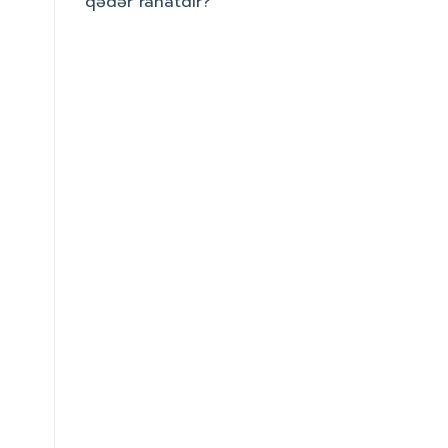
qədər rahatdır?