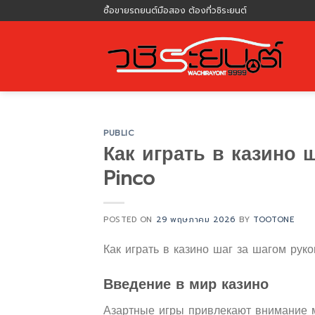
Skip
ซื้อขายรถยนต์มือสอง ต้องที่วชิระยนต์
to
content
PUBLIC
Как играть в казино 
Pinco
POSTED ON
29 พฤษภาคม 2026
BY
TOOTONE
Как играть в казино шаг за шагом руко
Введение в мир казино
Азартные игры привлекают внимание м