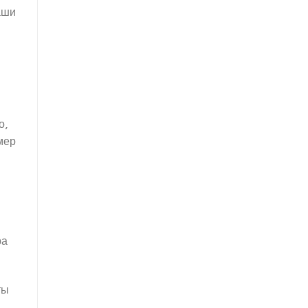
аши
о,
мер
ра
ты