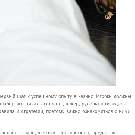
первый шаг к успешному опыту в казино. Игроки должны
выбор игр, таких как слоты, покер, рулетка и блэкджек.
авила и стратегии, поэтому важно ознакомиться с ними
е онлайн-казино, включая Пинко казино, предлагают