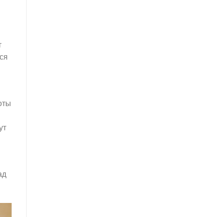
т
ся
оты
ут
ад