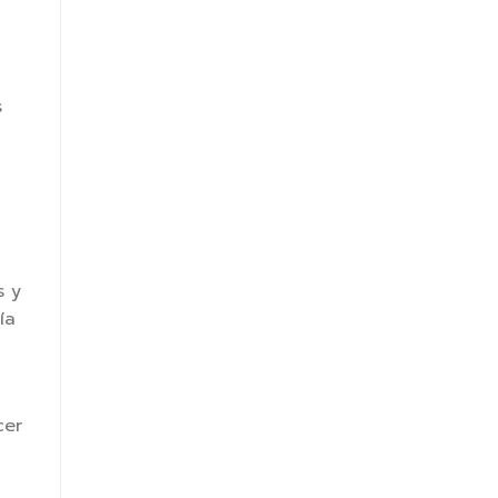
s
s y
ía
cer