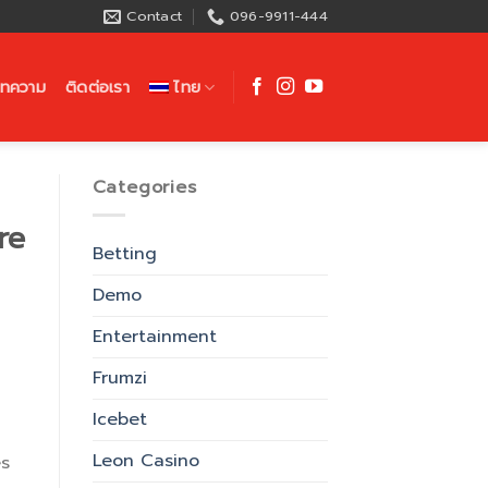
Contact
096-9911-444
ทความ
ติดต่อเรา
ไทย
Categories
re
Betting
Demo
Entertainment
Frumzi
Icebet
Leon Casino
es