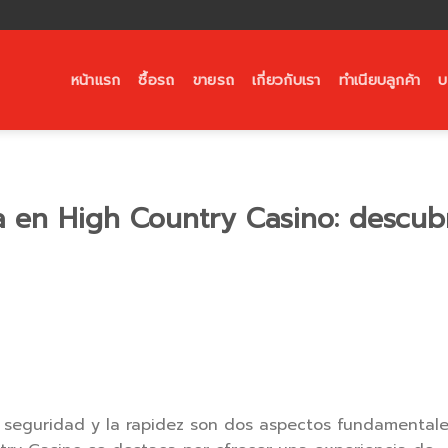
หน้าแรก
ซื้อรถ
ขายรถ
เกี่ยวกับเรา
ทำเนียบลูกค้า
บ
 en High Country Casino: descub
a seguridad y la rapidez son dos aspectos fundamental