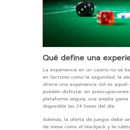
Qué define una experien
La experiencia en un casino no se ba
en factores como la seguridad, la ate
ofrece una experiencia útil es aque
pueden disfrutar sin preocupaciones
plataforma segura, una amplia gama 
disponible las 24 horas del día.
Además, la oferta de juegos debe se
de mesa como el blackjack y la rulet