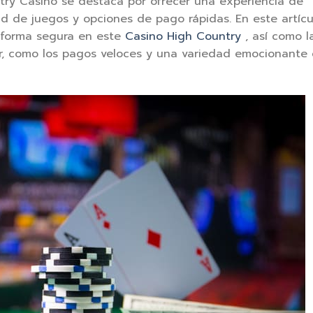
try Casino se destaca por ofrecer una experiencia de
d de juegos y opciones de pago rápidas. En este artícu
 forma segura en este
Casino High Country
, así como l
ar, como los pagos veloces y una variedad emocionante