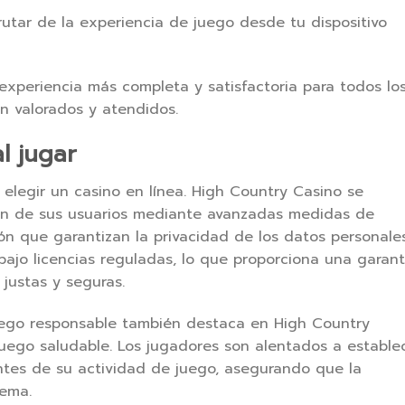
utar de la experiencia de juego desde tu dispositivo
experiencia más completa y satisfactoria para todos lo
n valorados y atendidos.
l jugar
 elegir un casino en línea. High Country Casino se
ón de sus usuarios mediante avanzadas medidas de
ón que garantizan la privacidad de los datos personale
bajo licencias reguladas, lo que proporciona una garant
justas y seguras.
uego responsable también destaca en High Country
uego saludable. Los jugadores son alentados a estable
entes de su actividad de juego, asegurando que la
lema.