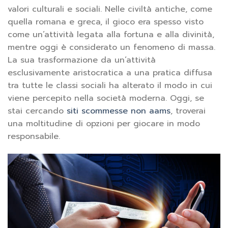
valori culturali e sociali. Nelle civiltà antiche, come
quella romana e greca, il gioco era spesso visto
come un’attività legata alla fortuna e alla divinità,
mentre oggi è considerato un fenomeno di massa.
La sua trasformazione da un’attività
esclusivamente aristocratica a una pratica diffusa
tra tutte le classi sociali ha alterato il modo in cui
viene percepito nella società moderna. Oggi, se
stai cercando
siti scommesse non aams
, troverai
una moltitudine di opzioni per giocare in modo
responsabile.