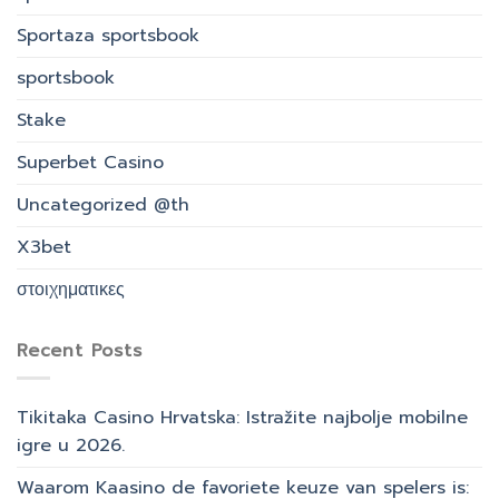
Sportaza sportsbook
sportsbook
Stake
Superbet Casino
Uncategorized @th
X3bet
στοιχηματικες
Recent Posts
Tikitaka Casino Hrvatska: Istražite najbolje mobilne
igre u 2026.
Waarom Kaasino de favoriete keuze van spelers is: