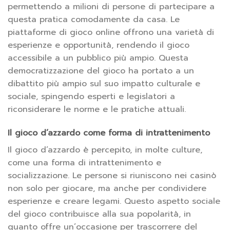
permettendo a milioni di persone di partecipare a
questa pratica comodamente da casa. Le
piattaforme di gioco online offrono una varietà di
esperienze e opportunità, rendendo il gioco
accessibile a un pubblico più ampio. Questa
democratizzazione del gioco ha portato a un
dibattito più ampio sul suo impatto culturale e
sociale, spingendo esperti e legislatori a
riconsiderare le norme e le pratiche attuali.
Il gioco d’azzardo come forma di intrattenimento
Il gioco d’azzardo è percepito, in molte culture,
come una forma di intrattenimento e
socializzazione. Le persone si riuniscono nei casinò
non solo per giocare, ma anche per condividere
esperienze e creare legami. Questo aspetto sociale
del gioco contribuisce alla sua popolarità, in
quanto offre un’occasione per trascorrere del