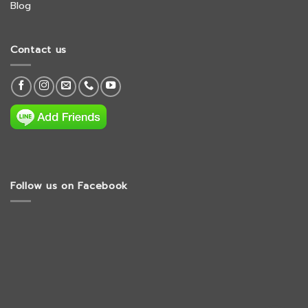
Blog
Contact us
Follow us on Facebook