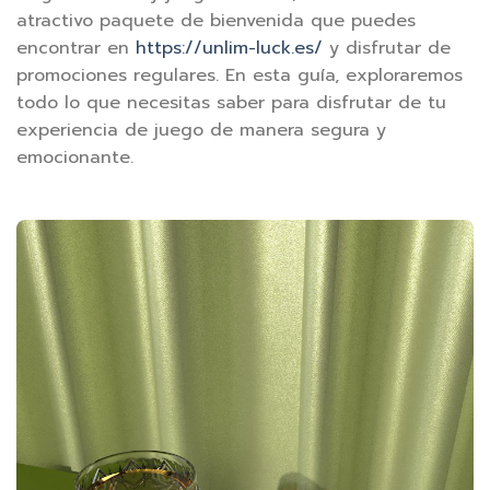
atractivo paquete de bienvenida que puedes
encontrar en
https://unlim-luck.es/
y disfrutar de
promociones regulares. En esta guía, exploraremos
todo lo que necesitas saber para disfrutar de tu
experiencia de juego de manera segura y
emocionante.