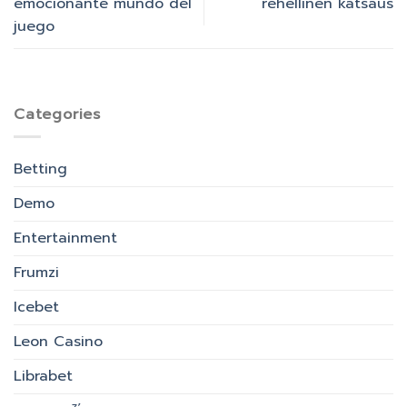
emocionante mundo del
rehellinen katsaus
juego
Categories
Betting
Demo
Entertainment
Frumzi
Icebet
Leon Casino
Librabet