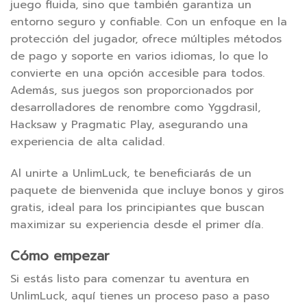
juego fluida, sino que también garantiza un
entorno seguro y confiable. Con un enfoque en la
protección del jugador, ofrece múltiples métodos
de pago y soporte en varios idiomas, lo que lo
convierte en una opción accesible para todos.
Además, sus juegos son proporcionados por
desarrolladores de renombre como Yggdrasil,
Hacksaw y Pragmatic Play, asegurando una
experiencia de alta calidad.
Al unirte a UnlimLuck, te beneficiarás de un
paquete de bienvenida que incluye bonos y giros
gratis, ideal para los principiantes que buscan
maximizar su experiencia desde el primer día.
Cómo empezar
Si estás listo para comenzar tu aventura en
UnlimLuck, aquí tienes un proceso paso a paso