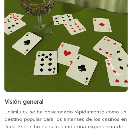
Visión general
UnlimLuck se ha posicionado rápidamente como un
destino popular para los amantes de los casinos en
línea. Este sitio no solo brinda una experiencia de