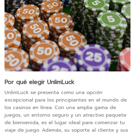
Por qué elegir UnlimLuck
UnlimLuck se presenta como una opción
excepcional para los principiantes en el mundo de
los casinos en línea. Con una amplia gama de
juegos, un entorno seguro y un atractivo paquete
de bienvenida, es el lugar ideal para comenzar tu
viaje de juego. Además, su soporte al cliente y sus