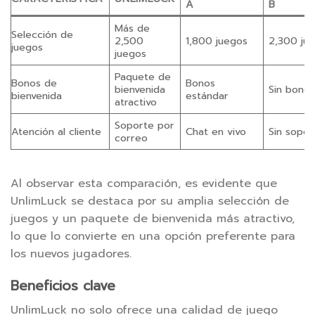
A
B
Más de
Selección de
2,500
1,800 juegos
2,300 ju
juegos
juegos
Paquete de
Bonos de
Bonos
bienvenida
Sin bono
bienvenida
estándar
atractivo
Soporte por
Atención al cliente
Chat en vivo
Sin sopor
correo
Al observar esta comparación, es evidente que
UnlimLuck se destaca por su amplia selección de
juegos y un paquete de bienvenida más atractivo,
lo que lo convierte en una opción preferente para
los nuevos jugadores.
Beneficios clave
UnlimLuck no solo ofrece una calidad de juego