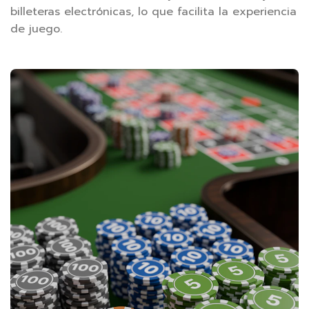
billeteras electrónicas, lo que facilita la experiencia
de juego.