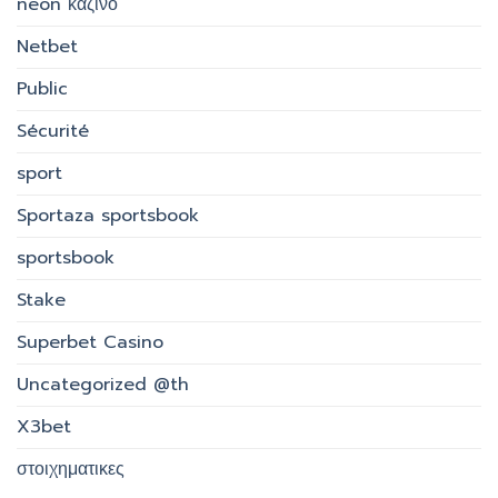
neon καζίνο
Netbet
Public
Sécurité
sport
Sportaza sportsbook
sportsbook
Stake
Superbet Casino
Uncategorized @th
X3bet
στοιχηματικες