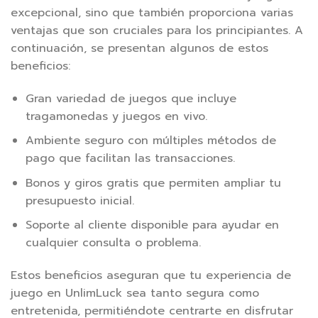
excepcional, sino que también proporciona varias
ventajas que son cruciales para los principiantes. A
continuación, se presentan algunos de estos
beneficios:
Gran variedad de juegos que incluye
tragamonedas y juegos en vivo.
Ambiente seguro con múltiples métodos de
pago que facilitan las transacciones.
Bonos y giros gratis que permiten ampliar tu
presupuesto inicial.
Soporte al cliente disponible para ayudar en
cualquier consulta o problema.
Estos beneficios aseguran que tu experiencia de
juego en UnlimLuck sea tanto segura como
entretenida, permitiéndote centrarte en disfrutar