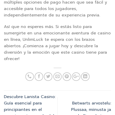
múltiples opciones de pago hacen que sea fácil y
accesible para todos los jugadores,
independientemente de su experiencia previa.
Así que no esperes más. Si estás listo para
sumergirte en una emocionante aventura de casino
en línea, UnlimLuck te espera con los brazos
abiertos. ¡Comienza a jugar hoy y descubre la
diversión y la emoción que este casino tiene para
ofrecer!
Descubre Lanista Casino:
Guía esencial para
Betwarts arvostelu:
principiantes en el
Plussaa, miinusta ja