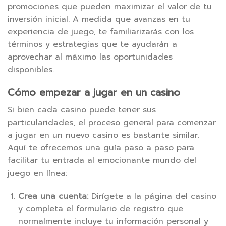
promociones que pueden maximizar el valor de tu
inversión inicial. A medida que avanzas en tu
experiencia de juego, te familiarizarás con los
términos y estrategias que te ayudarán a
aprovechar al máximo las oportunidades
disponibles.
Cómo empezar a jugar en un casino
Si bien cada casino puede tener sus
particularidades, el proceso general para comenzar
a jugar en un nuevo casino es bastante similar.
Aquí te ofrecemos una guía paso a paso para
facilitar tu entrada al emocionante mundo del
juego en línea:
Crea una cuenta:
Dirígete a la página del casino
y completa el formulario de registro que
normalmente incluye tu información personal y