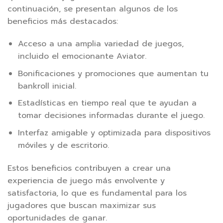
continuación, se presentan algunos de los
beneficios más destacados:
Acceso a una amplia variedad de juegos,
incluido el emocionante Aviator.
Bonificaciones y promociones que aumentan tu
bankroll inicial.
Estadísticas en tiempo real que te ayudan a
tomar decisiones informadas durante el juego.
Interfaz amigable y optimizada para dispositivos
móviles y de escritorio.
Estos beneficios contribuyen a crear una
experiencia de juego más envolvente y
satisfactoria, lo que es fundamental para los
jugadores que buscan maximizar sus
oportunidades de ganar.