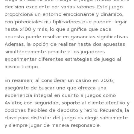
decisión excelente por varias razones. Este juego
proporciona un entorno emocionante y dinámico,
con potenciales multiplicadores que pueden llegar
hasta x100 y más, lo que significa que cada
apuesta puede resultar en ganancias significativas.
Además, la opción de realizar hasta dos apuestas
simultáneamente permite a los jugadores
experimentar diferentes estrategias de juego al
mismo tiempo.
En resumen, al considerar un casino en 2026,
asegúrate de buscar uno que ofrezca una
experiencia integral en cuanto a juegos como
Aviator, con seguridad, soporte al cliente efectivo y
opciones flexibles de depósito y retiro. Recuerda, la
clave para disfrutar del juego es elegir sabiamente
y siempre jugar de manera responsable.