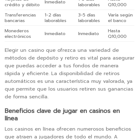
Inmediato
crédito y débito
laborables
Q10,000
Transferencias
1-2 días
3-5 días
Varía según
bancarias
laborables
laborables
el banco
Monederos
Hasta
Inmediato
Inmediato
electrónicos
Q10,000
Elegir un casino que ofrezca una variedad de
métodos de depósito y retiro es vital para asegurar
que puedas acceder a tus fondos de manera
rápida y eficiente. La disponibilidad de retiros
automáticos es una característica muy valorada, ya
que permite que los usuarios retiren sus ganancias
de forma sencilla.
Beneficios clave de jugar en casinos en
línea
Los casinos en línea ofrecen numerosos beneficios
que atraen a jugadores de todo el mundo. A