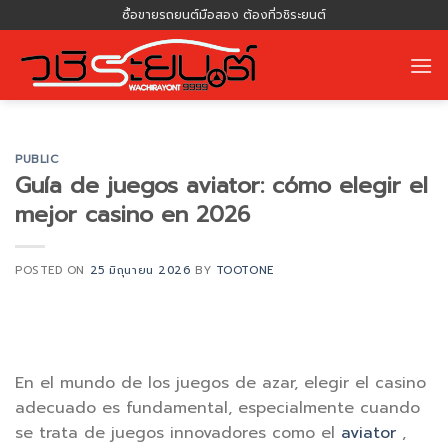
Skip
ซื้อขายรถยนต์มือสอง ต้องที่วชิระยนต์
to
content
PUBLIC
Guía de juegos aviator: cómo elegir el
mejor casino en 2026
POSTED ON
25 มิถุนายน 2026
BY
TOOTONE
En el mundo de los juegos de azar, elegir el casino
adecuado es fundamental, especialmente cuando
se trata de juegos innovadores como el
aviator
,