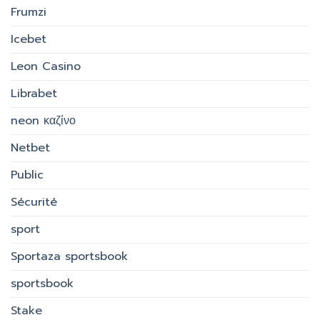
Frumzi
Icebet
Leon Casino
Librabet
neon καζίνο
Netbet
Public
Sécurité
sport
Sportaza sportsbook
sportsbook
Stake