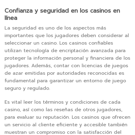
Confianza y seguridad en los casinos en
línea
La seguridad es uno de los aspectos más
importantes que los jugadores deben considerar al
seleccionar un casino. Los casinos confiables
utilizan tecnología de encriptación avanzada para
proteger la información personal y financiera de los
jugadores. Además, contar con licencias de juegos
de azar emitidas por autoridades reconocidas es
fundamental para garantizar un entorno de juego
seguro y regulado.
Es vital leer los términos y condiciones de cada
casino, así como las reseñas de otros jugadores,
para evaluar su reputación. Los casinos que ofrecen
un servicio al cliente eficiente y accesible también
muestran un compromiso con la satisfacción del