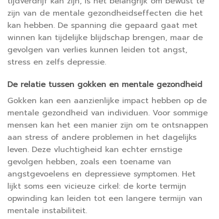
tijdverdrijf kan zijn, is het belangrijk om bewust te
zijn van de mentale gezondheidseffecten die het
kan hebben. De spanning die gepaard gaat met
winnen kan tijdelijke blijdschap brengen, maar de
gevolgen van verlies kunnen leiden tot angst,
stress en zelfs depressie.
De relatie tussen gokken en mentale gezondheid
Gokken kan een aanzienlijke impact hebben op de
mentale gezondheid van individuen. Voor sommige
mensen kan het een manier zijn om te ontsnappen
aan stress of andere problemen in het dagelijks
leven. Deze vluchtigheid kan echter ernstige
gevolgen hebben, zoals een toename van
angstgevoelens en depressieve symptomen. Het
lijkt soms een vicieuze cirkel: de korte termijn
opwinding kan leiden tot een langere termijn van
mentale instabiliteit.