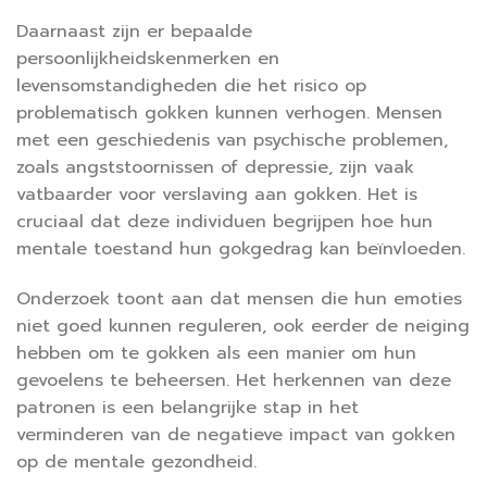
Daarnaast zijn er bepaalde
persoonlijkheidskenmerken en
levensomstandigheden die het risico op
problematisch gokken kunnen verhogen. Mensen
met een geschiedenis van psychische problemen,
zoals angststoornissen of depressie, zijn vaak
vatbaarder voor verslaving aan gokken. Het is
cruciaal dat deze individuen begrijpen hoe hun
mentale toestand hun gokgedrag kan beïnvloeden.
Onderzoek toont aan dat mensen die hun emoties
niet goed kunnen reguleren, ook eerder de neiging
hebben om te gokken als een manier om hun
gevoelens te beheersen. Het herkennen van deze
patronen is een belangrijke stap in het
verminderen van de negatieve impact van gokken
op de mentale gezondheid.