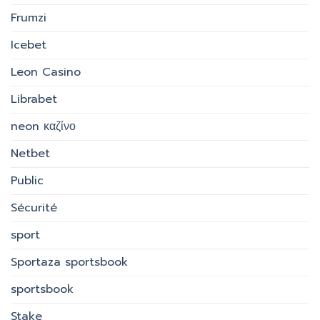
Frumzi
Icebet
Leon Casino
Librabet
neon καζίνο
Netbet
Public
Sécurité
sport
Sportaza sportsbook
sportsbook
Stake