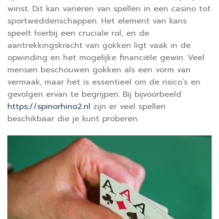
winst. Dit kan variëren van spellen in een casino tot
sportweddenschappen. Het element van kans
speelt hierbij een cruciale rol, en de
aantrekkingskracht van gokken ligt vaak in de
opwinding en het mogelijke financiële gewin. Veel
mensen beschouwen gokken als een vorm van
vermaak, maar het is essentieel om de risico’s en
gevolgen ervan te begrijpen. Bij bijvoorbeeld
https://spinorhino2.nl
zijn er veel spellen
beschikbaar die je kunt proberen.