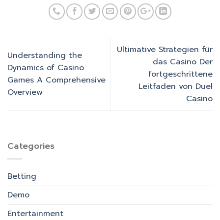
Ultimative Strategien für
Understanding the
das Casino Der
Dynamics of Casino
fortgeschrittene
Games A Comprehensive
Leitfaden von Duel
Overview
Casino
Categories
Betting
Demo
Entertainment