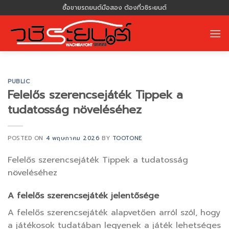
Skip
ซื้อขายรถยนต์มือสอง ต้องที่วชิระยนต์
to
content
PUBLIC
Felelős szerencsejáték Tippek a
tudatosság növeléséhez
POSTED ON
4 พฤษภาคม 2026
BY
TOOTONE
Felelős szerencsejáték Tippek a tudatosság
növeléséhez
A felelős szerencsejáték jelentősége
A felelős szerencsejáték alapvetően arról szól, hogy
a játékosok tudatában legyenek a játék lehetséges