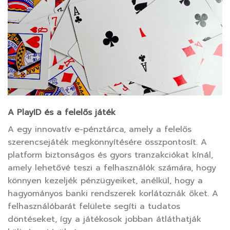
A PlayID és a felelős játék
A egy innovatív e-pénztárca, amely a felelős
szerencsejáték megkönnyítésére összpontosít. A
platform biztonságos és gyors tranzakciókat kínál,
amely lehetővé teszi a felhasználók számára, hogy
könnyen kezeljék pénzügyeiket, anélkül, hogy a
hagyományos banki rendszerek korlátoznák őket. A
felhasználóbarát felülete segíti a tudatos
döntéseket, így a játékosok jobban átláthatják