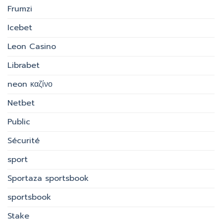
Frumzi
Icebet
Leon Casino
Librabet
neon καζίνο
Netbet
Public
Sécurité
sport
Sportaza sportsbook
sportsbook
Stake