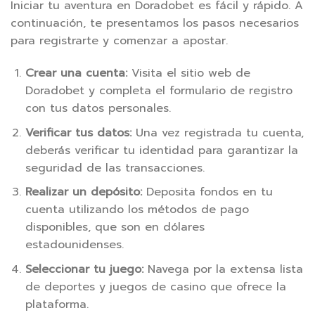
Iniciar tu aventura en Doradobet es fácil y rápido. A
continuación, te presentamos los pasos necesarios
para registrarte y comenzar a apostar.
Crear una cuenta:
Visita el sitio web de
Doradobet y completa el formulario de registro
con tus datos personales.
Verificar tus datos:
Una vez registrada tu cuenta,
deberás verificar tu identidad para garantizar la
seguridad de las transacciones.
Realizar un depósito:
Deposita fondos en tu
cuenta utilizando los métodos de pago
disponibles, que son en dólares
estadounidenses.
Seleccionar tu juego:
Navega por la extensa lista
de deportes y juegos de casino que ofrece la
plataforma.