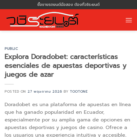
Skip
ซื้อขายรถยนต์มือสอง ต้องที่วชิระยนต์
to
content
PUBLIC
Explora Doradobet: características
esenciales de apuestas deportivas y
juegos de azar
POSTED ON
27 พฤษภาคม 2026
BY
TOOTONE
Doradobet es una plataforma de apuestas en línea
que ha ganado popularidad en Ecuador,
especialmente por su amplia gama de opciones en
apuestas deportivas y juegos de casino. Ofrece a
los usuarios una experiencia intuitiva y accesible,