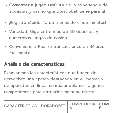
Comenzar a jugar:
¡Disfruta de la experiencia de
apuestas y casino que Doradobet tiene para ti!
¡Registro rápido: Tarda menos de cinco minutos!
Variedad: Elige entre más de 30 deportes y
numerosos juegos de casino.
Conveniencia: Realiza transacciones en dólares
fácilmente.
Análisis de características
Examinemos las características que hacen de
Doradobet una opción destacada en el mercado
de apuestas en línea, comparándola con algunos
competidores para entender mejor su oferta.
COMPETIDOR
COMPE
CARACTERÍSTICA
DORADOBET
A
B