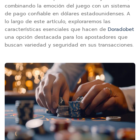
combinando la emoción del juego con un sistema
de pago confiable en dólares estadounidenses. A
lo largo de este artículo, exploraremos las
características esenciales que hacen de
Doradobet
una opción destacada para los apostadores que
buscan variedad y seguridad en sus transacciones.