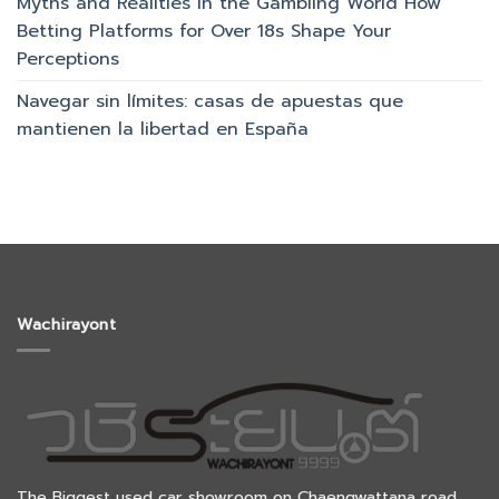
Myths and Realities in the Gambling World How
Betting Platforms for Over 18s Shape Your
Perceptions
Navegar sin límites: casas de apuestas que
mantienen la libertad en España
Wachirayont
The Biggest used car showroom on Chaengwattana road