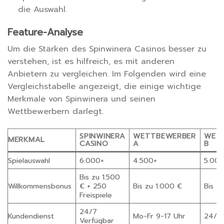
die Auswahl.
Feature-Analyse
Um die Stärken des Spinwinera Casinos besser zu
verstehen, ist es hilfreich, es mit anderen
Anbietern zu vergleichen. Im Folgenden wird eine
Vergleichstabelle angezeigt, die einige wichtige
Merkmale von Spinwinera und seinen
Wettbewerbern darlegt.
SPINWINERA
WETTBEWERBER
WET
MERKMAL
CASINO
A
B
Spielauswahl
6.000+
4.500+
5.00
Bis zu 1.500
Willkommensbonus
€ + 250
Bis zu 1.000 €
Bis z
Freispiele
24/7
Kundendienst
Mo-Fr 9-17 Uhr
24/7 
Verfügbar