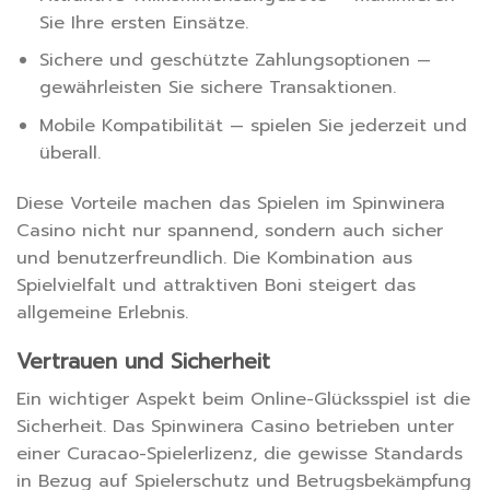
Sie Ihre ersten Einsätze.
Sichere und geschützte Zahlungsoptionen —
gewährleisten Sie sichere Transaktionen.
Mobile Kompatibilität — spielen Sie jederzeit und
überall.
Diese Vorteile machen das Spielen im Spinwinera
Casino nicht nur spannend, sondern auch sicher
und benutzerfreundlich. Die Kombination aus
Spielvielfalt und attraktiven Boni steigert das
allgemeine Erlebnis.
Vertrauen und Sicherheit
Ein wichtiger Aspekt beim Online-Glücksspiel ist die
Sicherheit. Das Spinwinera Casino betrieben unter
einer Curacao-Spielerlizenz, die gewisse Standards
in Bezug auf Spielerschutz und Betrugsbekämpfung