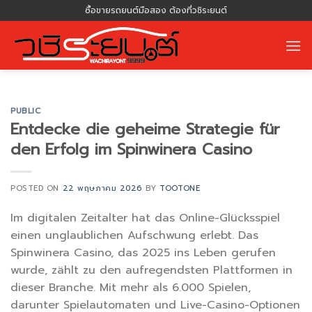
Skip
ซื้อขายรถยนต์มือสอง ต้องที่วชิระยนต์
to
content
PUBLIC
Entdecke die geheime Strategie für
den Erfolg im Spinwinera Casino
POSTED ON
22 พฤษภาคม 2026
BY
TOOTONE
Im digitalen Zeitalter hat das Online-Glücksspiel
einen unglaublichen Aufschwung erlebt. Das
Spinwinera Casino, das 2025 ins Leben gerufen
wurde, zählt zu den aufregendsten Plattformen in
dieser Branche. Mit mehr als 6.000 Spielen,
darunter Spielautomaten und Live-Casino-Optionen