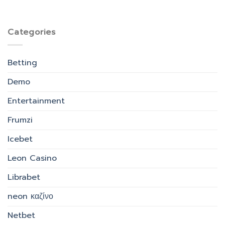
Categories
Betting
Demo
Entertainment
Frumzi
Icebet
Leon Casino
Librabet
neon καζίνο
Netbet