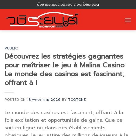
Skip
ซื้อขายรถยนต์มือสอง ต้องที่วชิระยนต์
to
content
PUBLIC
Découvrez les stratégies gagnantes
pour maîtriser le jeu à Malina Casino
Le monde des casinos est fascinant,
offrant à l
POSTED ON
18 พฤษภาคม 2026
BY
TOOTONE
Le monde des casinos est fascinant, offrant à la
fois excitation et opportunités de gains. Que ce
soit en ligne ou dans des établissements
physiques, le jeu attire des millions de joueurs à la