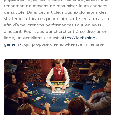
recherche de moyens de maximiser leurs chances
de succès. Dans cet article, nous explorerons des
stratégies efficaces pour maîtriser le jeu au casino,
afin d’améliorer vos performances tout en vous
amusant. Pour ceux qui cherchent à se divertir en
ligne, un excellent site est
https://icefishing-
game.fr/
, qui propose une expérience immersive.