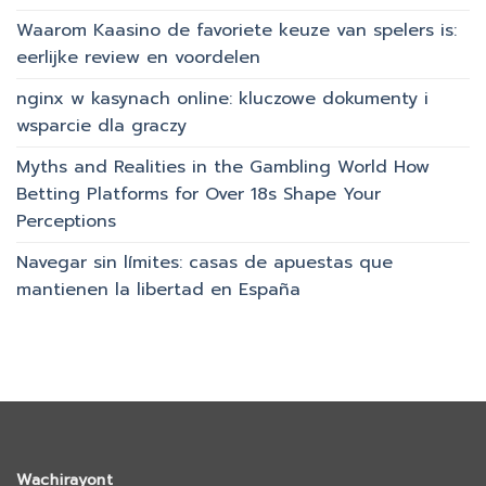
Waarom Kaasino de favoriete keuze van spelers is:
eerlijke review en voordelen
nginx w kasynach online: kluczowe dokumenty i
wsparcie dla graczy
Myths and Realities in the Gambling World How
Betting Platforms for Over 18s Shape Your
Perceptions
Navegar sin límites: casas de apuestas que
mantienen la libertad en España
Wachirayont