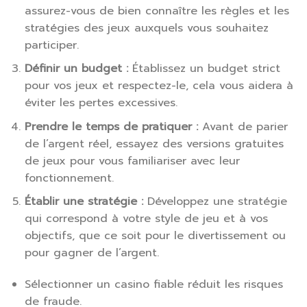
assurez-vous de bien connaître les règles et les
stratégies des jeux auxquels vous souhaitez
participer.
Définir un budget :
Établissez un budget strict
pour vos jeux et respectez-le, cela vous aidera à
éviter les pertes excessives.
Prendre le temps de pratiquer :
Avant de parier
de l’argent réel, essayez des versions gratuites
de jeux pour vous familiariser avec leur
fonctionnement.
Établir une stratégie :
Développez une stratégie
qui correspond à votre style de jeu et à vos
objectifs, que ce soit pour le divertissement ou
pour gagner de l’argent.
Sélectionner un casino fiable réduit les risques
de fraude.