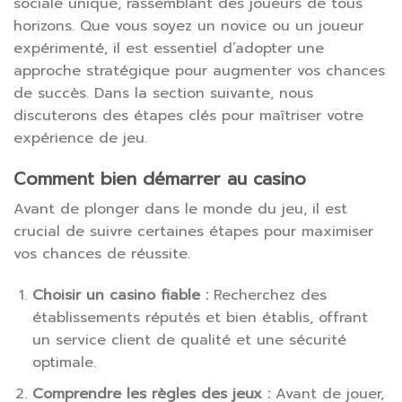
sociale unique, rassemblant des joueurs de tous
horizons. Que vous soyez un novice ou un joueur
expérimenté, il est essentiel d’adopter une
approche stratégique pour augmenter vos chances
de succès. Dans la section suivante, nous
discuterons des étapes clés pour maîtriser votre
expérience de jeu.
Comment bien démarrer au casino
Avant de plonger dans le monde du jeu, il est
crucial de suivre certaines étapes pour maximiser
vos chances de réussite.
Choisir un casino fiable :
Recherchez des
établissements réputés et bien établis, offrant
un service client de qualité et une sécurité
optimale.
Comprendre les règles des jeux :
Avant de jouer,