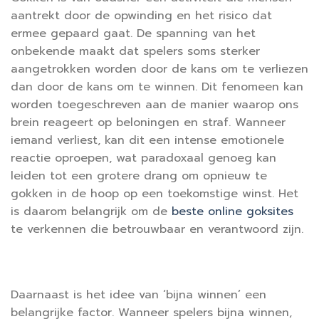
aantrekt door de opwinding en het risico dat
ermee gepaard gaat. De spanning van het
onbekende maakt dat spelers soms sterker
aangetrokken worden door de kans om te verliezen
dan door de kans om te winnen. Dit fenomeen kan
worden toegeschreven aan de manier waarop ons
brein reageert op beloningen en straf. Wanneer
iemand verliest, kan dit een intense emotionele
reactie oproepen, wat paradoxaal genoeg kan
leiden tot een grotere drang om opnieuw te
gokken in de hoop op een toekomstige winst. Het
is daarom belangrijk om de
beste online goksites
te verkennen die betrouwbaar en verantwoord zijn.
Daarnaast is het idee van ‘bijna winnen’ een
belangrijke factor. Wanneer spelers bijna winnen,