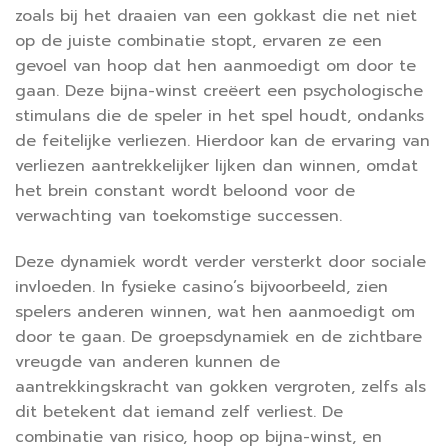
zoals bij het draaien van een gokkast die net niet
op de juiste combinatie stopt, ervaren ze een
gevoel van hoop dat hen aanmoedigt om door te
gaan. Deze bijna-winst creëert een psychologische
stimulans die de speler in het spel houdt, ondanks
de feitelijke verliezen. Hierdoor kan de ervaring van
verliezen aantrekkelijker lijken dan winnen, omdat
het brein constant wordt beloond voor de
verwachting van toekomstige successen.
Deze dynamiek wordt verder versterkt door sociale
invloeden. In fysieke casino’s bijvoorbeeld, zien
spelers anderen winnen, wat hen aanmoedigt om
door te gaan. De groepsdynamiek en de zichtbare
vreugde van anderen kunnen de
aantrekkingskracht van gokken vergroten, zelfs als
dit betekent dat iemand zelf verliest. De
combinatie van risico, hoop op bijna-winst, en