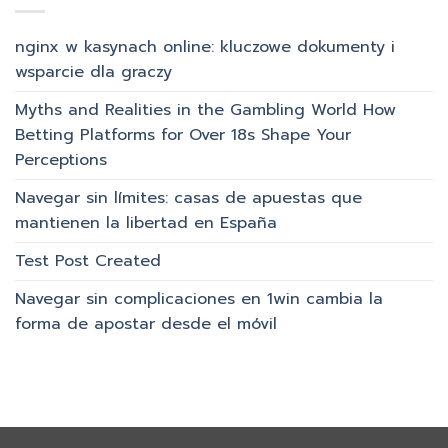
nginx w kasynach online: kluczowe dokumenty i
wsparcie dla graczy
Myths and Realities in the Gambling World How
Betting Platforms for Over 18s Shape Your
Perceptions
Navegar sin límites: casas de apuestas que
mantienen la libertad en España
Test Post Created
Navegar sin complicaciones en 1win cambia la
forma de apostar desde el móvil