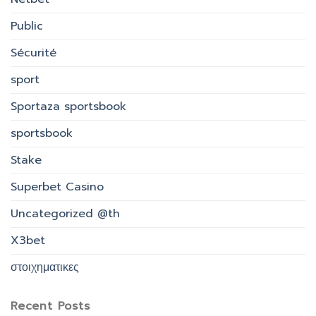
Public
Sécurité
sport
Sportaza sportsbook
sportsbook
Stake
Superbet Casino
Uncategorized @th
X3bet
στοιχηματικες
Recent Posts