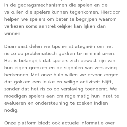
in de gedragsmechanismen die spelen en de
valkuilen die spelers kunnen tegenkomen. Hierdoor
helpen we spelers om beter te begrijpen waarom
verliezen soms aantrekkelijker kan lijken dan
winnen.
Daarnaast delen we tips en strategieën om het
risico op problematisch gokken te minimaliseren.
Het is belangrijk dat spelers zich bewust zijn van
hun eigen grenzen en de signalen van verslaving
herkennen. Met onze hulp willen we ervoor zorgen
dat gokken een leuke en veilige activiteit blijft,
zonder dat het risico op verslaving toeneemt. We
moedigen spelers aan om regelmatig hun inzet te
evalueren en ondersteuning te zoeken indien
nodig.
Onze platform biedt ook actuele informatie over