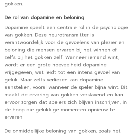
gokken.
De rol van dopamine en beloning
Dopamine speelt een centrale rol in de psychologie
van gokken. Deze neurotransmitter is
verantwoordelijk voor de gevoelens van plezier en
beloning die mensen ervaren bij het winnen of
zelfs bij het gokken zelf. Wanneer iemand wint,
wordt er een grote hoeveelheid dopamine
vrijgegeven, wat leidt tot een intens gevoel van
geluk. Maar zelfs verliezen kan dopamine
aansteken, vooral wanneer de speler bijna wint. Dit
maakt de ervaring van gokken verslavend en kan
ervoor zorgen dat spelers zich blijven inschrijven, in
de hoop die gelukkige momenten opnieuw te
ervaren.
De onmiddellijke beloning van gokken, zoals het