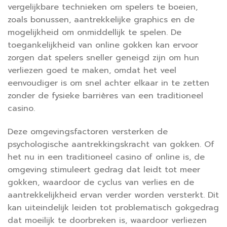
vergelijkbare technieken om spelers te boeien,
zoals bonussen, aantrekkelijke graphics en de
mogelijkheid om onmiddellijk te spelen. De
toegankelijkheid van online gokken kan ervoor
zorgen dat spelers sneller geneigd zijn om hun
verliezen goed te maken, omdat het veel
eenvoudiger is om snel achter elkaar in te zetten
zonder de fysieke barrières van een traditioneel
casino.
Deze omgevingsfactoren versterken de
psychologische aantrekkingskracht van gokken. Of
het nu in een traditioneel casino of online is, de
omgeving stimuleert gedrag dat leidt tot meer
gokken, waardoor de cyclus van verlies en de
aantrekkelijkheid ervan verder worden versterkt. Dit
kan uiteindelijk leiden tot problematisch gokgedrag
dat moeilijk te doorbreken is, waardoor verliezen