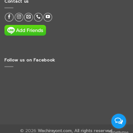
Contact us
Follow us on Facebook
© 2026
Wachirayont.com, All rights reserved.