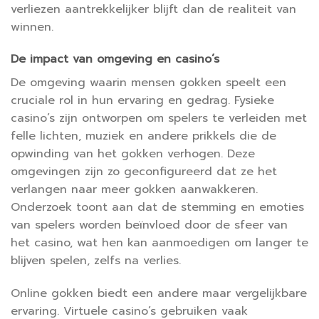
verliezen aantrekkelijker blijft dan de realiteit van
winnen.
De impact van omgeving en casino’s
De omgeving waarin mensen gokken speelt een
cruciale rol in hun ervaring en gedrag. Fysieke
casino’s zijn ontworpen om spelers te verleiden met
felle lichten, muziek en andere prikkels die de
opwinding van het gokken verhogen. Deze
omgevingen zijn zo geconfigureerd dat ze het
verlangen naar meer gokken aanwakkeren.
Onderzoek toont aan dat de stemming en emoties
van spelers worden beïnvloed door de sfeer van
het casino, wat hen kan aanmoedigen om langer te
blijven spelen, zelfs na verlies.
Online gokken biedt een andere maar vergelijkbare
ervaring. Virtuele casino’s gebruiken vaak