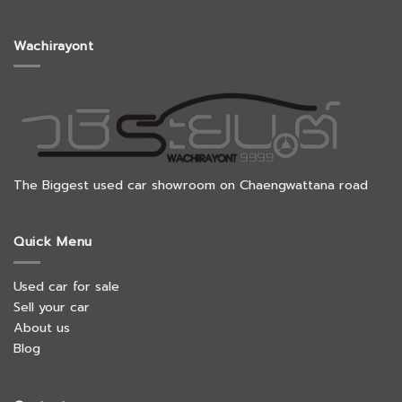
Wachirayont
The Biggest used car showroom on Chaengwattana road
Quick Menu
Used car for sale
Sell your car
About us
Blog