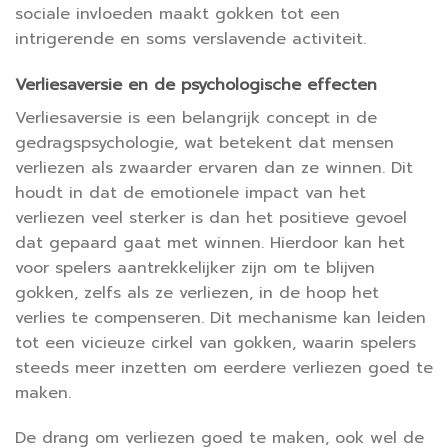
sociale invloeden maakt gokken tot een
intrigerende en soms verslavende activiteit.
Verliesaversie en de psychologische effecten
Verliesaversie is een belangrijk concept in de
gedragspsychologie, wat betekent dat mensen
verliezen als zwaarder ervaren dan ze winnen. Dit
houdt in dat de emotionele impact van het
verliezen veel sterker is dan het positieve gevoel
dat gepaard gaat met winnen. Hierdoor kan het
voor spelers aantrekkelijker zijn om te blijven
gokken, zelfs als ze verliezen, in de hoop het
verlies te compenseren. Dit mechanisme kan leiden
tot een vicieuze cirkel van gokken, waarin spelers
steeds meer inzetten om eerdere verliezen goed te
maken.
De drang om verliezen goed te maken, ook wel de