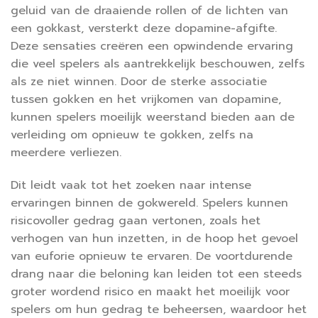
geluid van de draaiende rollen of de lichten van
een gokkast, versterkt deze dopamine-afgifte.
Deze sensaties creëren een opwindende ervaring
die veel spelers als aantrekkelijk beschouwen, zelfs
als ze niet winnen. Door de sterke associatie
tussen gokken en het vrijkomen van dopamine,
kunnen spelers moeilijk weerstand bieden aan de
verleiding om opnieuw te gokken, zelfs na
meerdere verliezen.
Dit leidt vaak tot het zoeken naar intense
ervaringen binnen de gokwereld. Spelers kunnen
risicovoller gedrag gaan vertonen, zoals het
verhogen van hun inzetten, in de hoop het gevoel
van euforie opnieuw te ervaren. De voortdurende
drang naar die beloning kan leiden tot een steeds
groter wordend risico en maakt het moeilijk voor
spelers om hun gedrag te beheersen, waardoor het