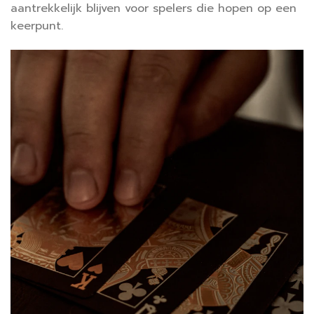
aantrekkelijk blijven voor spelers die hopen op een
keerpunt.