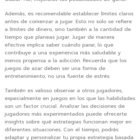
Además, es recomendable establecer límites claros
antes de comenzar a jugar. Esto no solo se refiere
a límites de dinero, sino también a la cantidad de
tiempo que planeas jugar. Jugar de manera
efectiva implica saber cuándo parar, lo que
contribuye a una experiencia más saludable y
menos propensa a la adicción. Recuerda que los
juegos de azar deben ser una forma de
entretenimiento, no una fuente de estrés.
También es valioso observar a otros jugadores,
especialmente en juegos en los que las habilidades
son un factor crucial. Analizar las decisiones de
jugadores más experimentados puede ofrecerte
insights sobre qué estrategias funcionan mejor en
diferentes situaciones. Con el tiempo, podrás
adaptar y personalizar tu propia estrategia basada