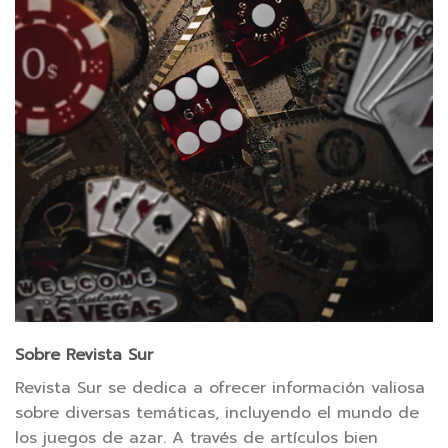
Sobre Revista Sur
Revista Sur se dedica a ofrecer información valiosa
sobre diversas temáticas, incluyendo el mundo de
los juegos de azar. A través de artículos bien