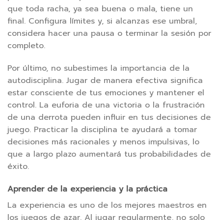
que toda racha, ya sea buena o mala, tiene un
final. Configura límites y, si alcanzas ese umbral,
considera hacer una pausa o terminar la sesión por
completo.
Por último, no subestimes la importancia de la
autodisciplina. Jugar de manera efectiva significa
estar consciente de tus emociones y mantener el
control. La euforia de una victoria o la frustración
de una derrota pueden influir en tus decisiones de
juego. Practicar la disciplina te ayudará a tomar
decisiones más racionales y menos impulsivas, lo
que a largo plazo aumentará tus probabilidades de
éxito.
Aprender de la experiencia y la práctica
La experiencia es uno de los mejores maestros en
los juegos de azar. Al jugar regularmente, no solo