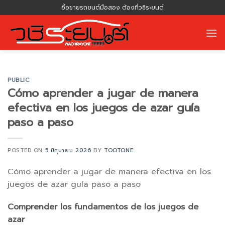
Skip
ซื้อขายรถยนต์มือสอง ต้องที่วชิระยนต์
to
content
PUBLIC
Cómo aprender a jugar de manera
efectiva en los juegos de azar guía
paso a paso
POSTED ON
5 มิถุนายน 2026
BY
TOOTONE
Cómo aprender a jugar de manera efectiva en los
juegos de azar guía paso a paso
Comprender los fundamentos de los juegos de
azar