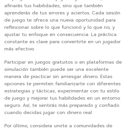
afinarás tus habilidades, sino que también
aprenderás de tus errores y aciertos. Cada sesión
de juego te ofrece una nueva oportunidad para
reflexionar sobre lo que funcionó y lo que no, y
ajustar tu enfoque en consecuencia. La práctica
constante es clave para convertirte en un jugador
más efectivo.
Participar en juegos gratuitos o en plataformas de
simulación también puede ser una excelente
manera de practicar sin arriesgar dinero. Estas
opciones te permiten familiarizarte con diferentes
estrategias y tácticas, experimentar con tu estilo
de juego y mejorar tus habilidades en un entorno
seguro. Así, te sentirás más preparado y confiado
cuando decidas jugar con dinero real.
Por último, considera unirte a comunidades de