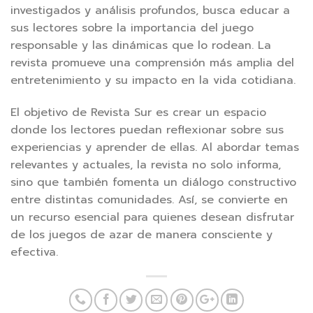
investigados y análisis profundos, busca educar a
sus lectores sobre la importancia del juego
responsable y las dinámicas que lo rodean. La
revista promueve una comprensión más amplia del
entretenimiento y su impacto en la vida cotidiana.
El objetivo de Revista Sur es crear un espacio
donde los lectores puedan reflexionar sobre sus
experiencias y aprender de ellas. Al abordar temas
relevantes y actuales, la revista no solo informa,
sino que también fomenta un diálogo constructivo
entre distintas comunidades. Así, se convierte en
un recurso esencial para quienes desean disfrutar
de los juegos de azar de manera consciente y
efectiva.