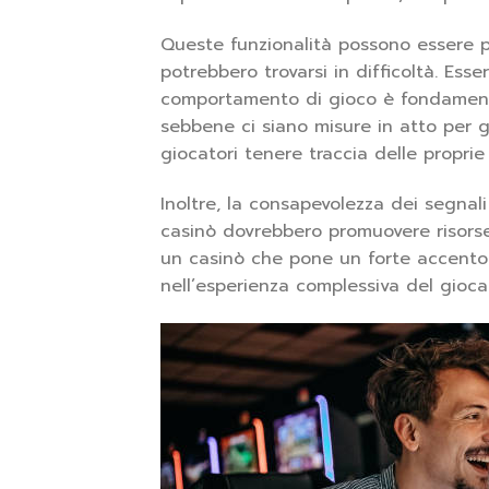
Queste funzionalità possono essere p
potrebbero trovarsi in difficoltà. Esse
comportamento di gioco è fondamental
sebbene ci siano misure in atto per g
giocatori tenere traccia delle propri
Inoltre, la consapevolezza dei segnali
casinò dovrebbero promuovere risors
un casinò che pone un forte accento 
nell’esperienza complessiva del gioca