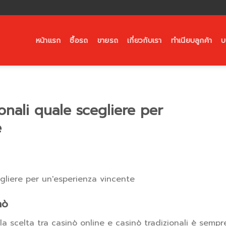
หน้าแรก
ซื้อรถ
ขายรถ
เกี่ยวกับเรา
ทำเนียบลูกค้า
บ
onali quale scegliere per
e
egliere per un'esperienza vincente
nò
la scelta tra casinò online e casinò tradizionali è sempr