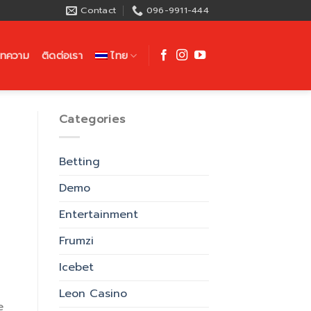
Contact
096-9911-444
ทความ
ติดต่อเรา
ไทย
Categories
Betting
Demo
Entertainment
Frumzi
Icebet
Leon Casino
e