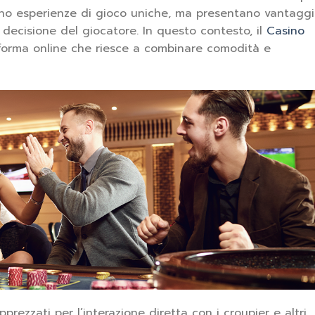
rono esperienze di gioco uniche, ma presentano vantaggi
decisione del giocatore. In questo contesto, il
Casino
forma online che riesce a combinare comodità e
prezzati per l’interazione diretta con i croupier e altri