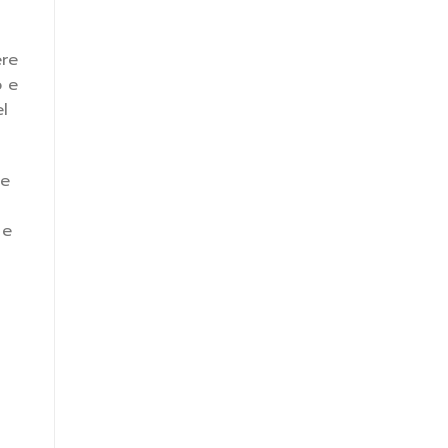
ere
o e
el
re
 e