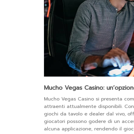
Mucho Vegas Casino: un’opzione
Mucho Vegas Casino si presenta come
attraenti attualmente disponibili. Con
giochi da tavolo e dealer dal vivo, of
giocatori possono godere di un acces
alcuna applicazione, rendendo il gio