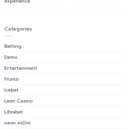
experience
Categories
Betting
Demo
Entertainment
Frumzi
Icebet
Leon Casino
Librabet
neon καζίνο