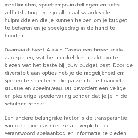
inzetlimieten, speeltempo-instellingen en zelfs
zelfuitsluiting. Dit zijn allemaal waardevolle
hulpmiddelen die je kunnen helpen om je budget
te beheren en je speelgedrag in de hand te
houden.
Daarnaast biedt Alawin Casino een breed scala
aan spellen, wat het makkelijker maakt om te
kiezen wat het beste bij jouw budget past. Door de
diversiteit aan opties heb je de mogelijkheid om
spellen te selecteren die passen bij je financiële
situatie en speelniveau. Dit bevordert een veilige
en plezierige speelervaring zonder dat je je in de
schulden steekt.
Een andere belangrijke factor is de transparantie
van de online casino’s. Ze zijn verplicht om
verantwoord spelaanbod en informatie te bieden