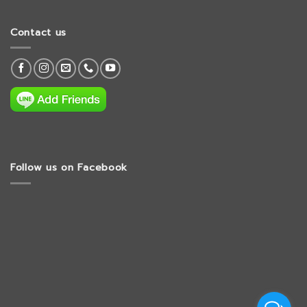
Contact us
Follow us on Facebook