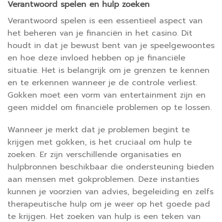
Verantwoord spelen en hulp zoeken
Verantwoord spelen is een essentieel aspect van
het beheren van je financiën in het casino. Dit
houdt in dat je bewust bent van je speelgewoontes
en hoe deze invloed hebben op je financiële
situatie. Het is belangrijk om je grenzen te kennen
en te erkennen wanneer je de controle verliest.
Gokken moet een vorm van entertainment zijn en
geen middel om financiële problemen op te lossen.
Wanneer je merkt dat je problemen begint te
krijgen met gokken, is het cruciaal om hulp te
zoeken. Er zijn verschillende organisaties en
hulpbronnen beschikbaar die ondersteuning bieden
aan mensen met gokproblemen. Deze instanties
kunnen je voorzien van advies, begeleiding en zelfs
therapeutische hulp om je weer op het goede pad
te krijgen. Het zoeken van hulp is een teken van