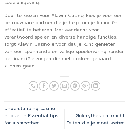
speelomgeving.
Door te kiezen voor Alawin Casino, kies je voor een
betrouwbare partner die je helpt om je financiën
effectief te beheren. Met aandacht voor
verantwoord spelen en diverse handige functies,
zorgt Alawin Casino ervoor dat je kunt genieten
van een spannende en veilige speelervaring zonder
de financiële zorgen die met gokken gepaard
kunnen gaan.
Understanding casino
etiquette Essential tips
Gokmythes ontkracht
for a smoother
Feiten die je moet weten