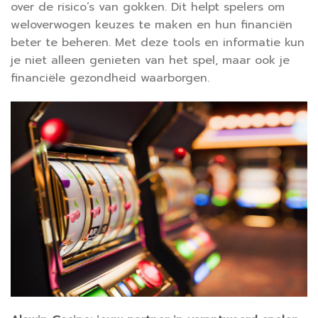
over de risico’s van gokken. Dit helpt spelers om
weloverwogen keuzes te maken en hun financiën
beter te beheren. Met deze tools en informatie kun
je niet alleen genieten van het spel, maar ook je
financiële gezondheid waarborgen.