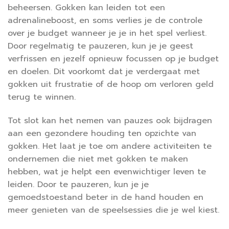
beheersen. Gokken kan leiden tot een
adrenalineboost, en soms verlies je de controle
over je budget wanneer je je in het spel verliest.
Door regelmatig te pauzeren, kun je je geest
verfrissen en jezelf opnieuw focussen op je budget
en doelen. Dit voorkomt dat je verdergaat met
gokken uit frustratie of de hoop om verloren geld
terug te winnen.
Tot slot kan het nemen van pauzes ook bijdragen
aan een gezondere houding ten opzichte van
gokken. Het laat je toe om andere activiteiten te
ondernemen die niet met gokken te maken
hebben, wat je helpt een evenwichtiger leven te
leiden. Door te pauzeren, kun je je
gemoedstoestand beter in de hand houden en
meer genieten van de speelsessies die je wel kiest.