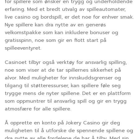
for spillere som ønsker en trygg og underholdende
erfaring. Med et bredt utvalg av spilleautomater,
live casino og bordspill, er det noe for enhver smak.
Nye spillere kan dra nytte av en generøs
velkomstpakke som kan inkludere bonuser og
gratisspinn, noe som gir en flott start på
spilleeventyret.
Casinoet tilbyr også verktøy for ansvarlig spilling,
noe som viser at de tar spillernes sikkerhet på
alvor. Med muligheter for innskuddsgrenser og
tilgang til støtteressurser, kan spillere føle seg
trygge mens de nyter spillene. Det er en plattform
som oppmuntrer til ansvarlig spill og gir en trygg
atmosfære for alle spillere.
Å opprette en konto på Jokery Casino gir deg
muligheten til å utforske de spennende spillene og
dra nytte av alle fordelene de har å tilby. Med sin