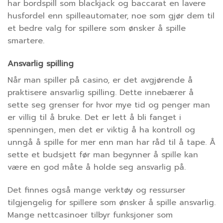
har bordspill som blackjack og baccarat en lavere
husfordel enn spilleautomater, noe som gjør dem til
et bedre valg for spillere som ønsker å spille
smartere.
Ansvarlig spilling
Når man spiller på casino, er det avgjørende å
praktisere ansvarlig spilling. Dette innebærer å
sette seg grenser for hvor mye tid og penger man
er villig til å bruke. Det er lett å bli fanget i
spenningen, men det er viktig å ha kontroll og
unngå å spille for mer enn man har råd til å tape. Å
sette et budsjett før man begynner å spille kan
være en god måte å holde seg ansvarlig på.
Det finnes også mange verktøy og ressurser
tilgjengelig for spillere som ønsker å spille ansvarlig.
Mange nettcasinoer tilbyr funksjoner som