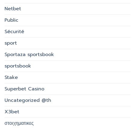
Netbet
Public
Sécurité
sport
Sportaza sportsbook
sportsbook
Stake
Superbet Casino
Uncategorized @th
X3bet
στοιχηματικες