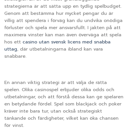
strategierna är att sätta upp en tydlig spelbudget.
Genom att bestämma hur mycket pengar du är
villig att spendera i förväg kan du undvika onödiga
förluster och spela mer ansvarsfullt. I jakten på att
maximera vinster kan man även överväga att spela
hos ett
casino utan svensk licens med snabba
uttag
, där utbetalningarna ibland kan vara
snabbare.
En annan viktig strategi är att välja de rätta
spelen. Olika casinospel erbjuder olika odds och
utbetalningar, och att förstå dessa kan ge spelaren
en betydande fördel. Spel som blackjack och poker
kräver inte bara tur, utan också strategiskt
tänkande och färdigheter, vilket kan öka chansen
för vinst.