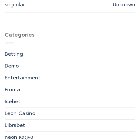
seçimlər
Unknown
Categories
Betting
Demo
Entertainment
Frumzi
Icebet
Leon Casino
Librabet
neon καζίνο