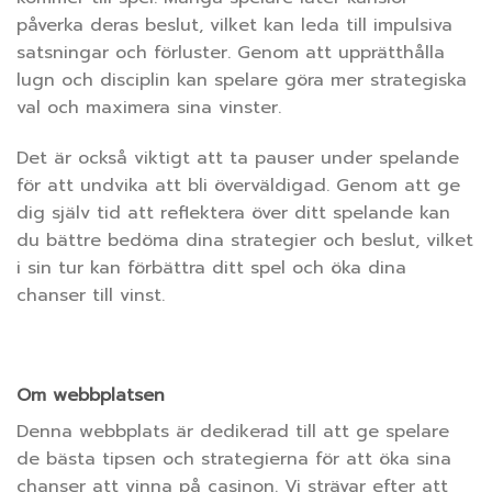
påverka deras beslut, vilket kan leda till impulsiva
satsningar och förluster. Genom att upprätthålla
lugn och disciplin kan spelare göra mer strategiska
val och maximera sina vinster.
Det är också viktigt att ta pauser under spelande
för att undvika att bli överväldigad. Genom att ge
dig själv tid att reflektera över ditt spelande kan
du bättre bedöma dina strategier och beslut, vilket
i sin tur kan förbättra ditt spel och öka dina
chanser till vinst.
Om webbplatsen
Denna webbplats är dedikerad till att ge spelare
de bästa tipsen och strategierna för att öka sina
chanser att vinna på casinon. Vi strävar efter att