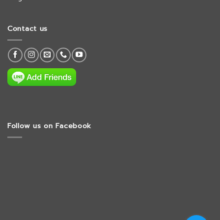
Contact us
Follow us on Facebook