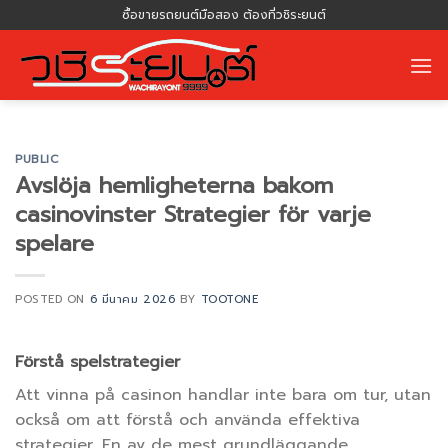
Skip
ซื้อขายรถยนต์มือสอง ต้องที่วชิระยนต์
to
content
PUBLIC
Avslöja hemligheterna bakom
casinovinster Strategier för varje
spelare
POSTED ON
6 มีนาคม 2026
BY
TOOTONE
Förstå spelstrategier
Att vinna på casinon handlar inte bara om tur, utan
också om att förstå och använda effektiva
strategier. En av de mest grundläggande