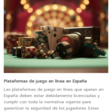
Plataformas de juego en línea en España
Las plataformas de juego en línea que operan en
España deben estar debidamente licenciadas y
cumplir con toda la normativa vigente para
garantizar la seguridad de los jugadores. Estas