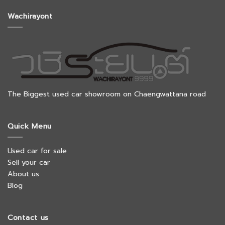
Wachirayont
The Biggest used car showroom on Chaengwattana road
Quick Menu
Used car for sale
Sell your car
About us
Blog
Contact us