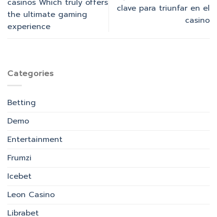
casinos Which truly offers
clave para triunfar en el
the ultimate gaming
casino
experience
Categories
Betting
Demo
Entertainment
Frumzi
Icebet
Leon Casino
Librabet