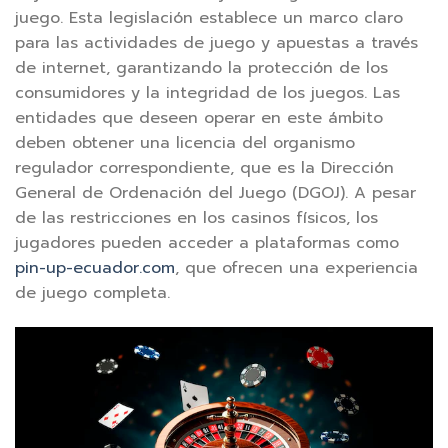
juego. Esta legislación establece un marco claro
para las actividades de juego y apuestas a través
de internet, garantizando la protección de los
consumidores y la integridad de los juegos. Las
entidades que deseen operar en este ámbito
deben obtener una licencia del organismo
regulador correspondiente, que es la Dirección
General de Ordenación del Juego (DGOJ). A pesar
de las restricciones en los casinos físicos, los
jugadores pueden acceder a plataformas como
pin-up-ecuador.com
, que ofrecen una experiencia
de juego completa.