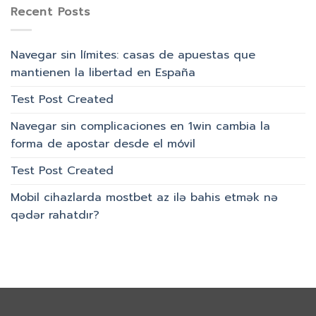
Recent Posts
Navegar sin límites: casas de apuestas que
mantienen la libertad en España
Test Post Created
Navegar sin complicaciones en 1win cambia la
forma de apostar desde el móvil
Test Post Created
Mobil cihazlarda mostbet az ilə bahis etmək nə
qədər rahatdır?