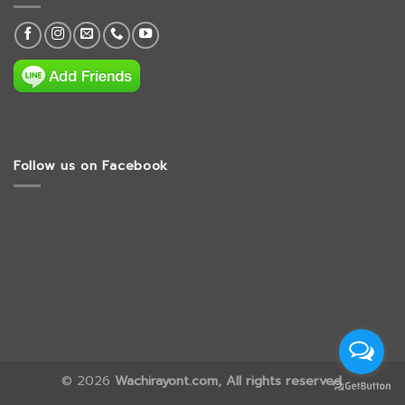
Follow us on Facebook
© 2026
Wachirayont.com, All rights reserved.