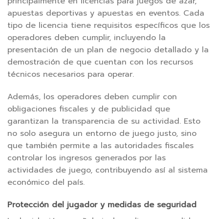
principalmente en licencias para juegos de azar,
apuestas deportivas y apuestas en eventos. Cada
tipo de licencia tiene requisitos específicos que los
operadores deben cumplir, incluyendo la
presentación de un plan de negocio detallado y la
demostración de que cuentan con los recursos
técnicos necesarios para operar.
Además, los operadores deben cumplir con
obligaciones fiscales y de publicidad que
garantizan la transparencia de su actividad. Esto
no solo asegura un entorno de juego justo, sino
que también permite a las autoridades fiscales
controlar los ingresos generados por las
actividades de juego, contribuyendo así al sistema
económico del país.
Protección del jugador y medidas de seguridad