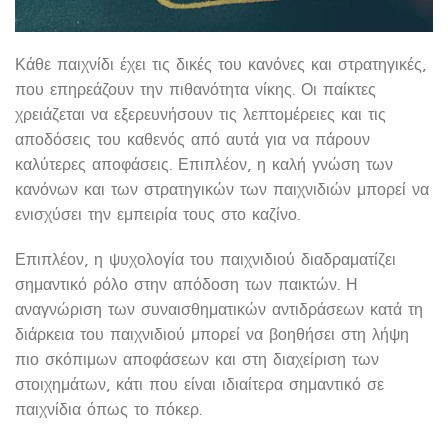
Κάθε παιχνίδι έχει τις δικές του κανόνες και στρατηγικές,
που επηρεάζουν την πιθανότητα νίκης. Οι παίκτες
χρειάζεται να εξερευνήσουν τις λεπτομέρειες και τις
αποδόσεις του καθενός από αυτά για να πάρουν
καλύτερες αποφάσεις. Επιπλέον, η καλή γνώση των
κανόνων και των στρατηγικών των παιχνιδιών μπορεί να
ενισχύσει την εμπειρία τους στο καζίνο.
Επιπλέον, η ψυχολογία του παιχνιδιού διαδραματίζει
σημαντικό ρόλο στην απόδοση των παικτών. Η
αναγνώριση των συναισθηματικών αντιδράσεων κατά τη
διάρκεια του παιχνιδιού μπορεί να βοηθήσει στη λήψη
πιο σκόπιμων αποφάσεων και στη διαχείριση των
στοιχημάτων, κάτι που είναι ιδιαίτερα σημαντικό σε
παιχνίδια όπως το πόκερ.