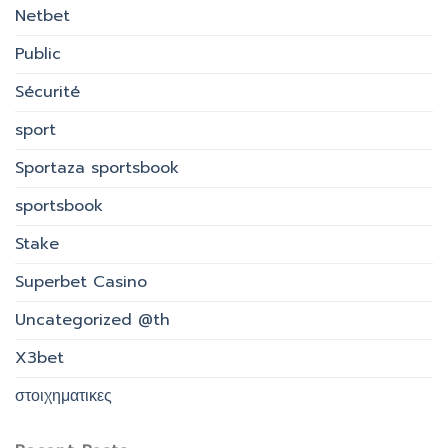
Netbet
Public
Sécurité
sport
Sportaza sportsbook
sportsbook
Stake
Superbet Casino
Uncategorized @th
X3bet
στοιχηματικες