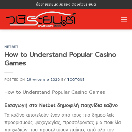
Skip
ซื้อขายรถยนต์มือสอง ต้องที่วชิระยนต์
to
content
NETBET
How to Understand Popular Casino
Games
POSTED ON
29 พฤษภาคม 2026
BY
TOOTONE
How to Understand Popular Casino Games
Εισαγωγή στα Netbet δημοφιλή παιχνίδια καζίνο
Τα καζίνο αποτελούν έναν από τους πιο δημοφιλείς
προορισμούς ψυχαγωγίας, προσφέροντας μια ποικιλία
παιχνιδιών που προσελκύουν παίκτες από όλο τον