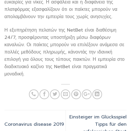
ευκαιρίες για νίκες. Η ασφάλεια και η διαφάνεια της
πλατφόρμας εξασφαλίζουν ότι οι παίκτες μπορούν να
απολαμβάνουν την εμπειρία τους χωρίς ανησυχίες.
Η εξυπηρέτηση πελατών της NetBet είναι διαθέσιμη
24/7, προσφέροντας υποστήριξη μέσω διαφόρων
καναλιών. Οι παίκτες μπορούν να επιλέξουν ανάμεσα σε
πολλές μεθόδους πληρωμής, κάνοντάς την ιδανική
επιλογή για όλους τους τύπους παικτών. Η εμπειρία στο
διαδικτυακό καζίνο της NetBet είναι πραγματικά
μοναδική.
Einsteiger im Glücksspiel
Coronavirus disease 2019
Tipps für den