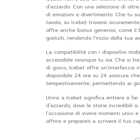
d’azzardo. Con una selezione di oltr
di emozioni e divertimento. Che tu s
tavolo, su Icebet troverai sicurament
offre anche bonus generosi, come il 
gratuiti, rendendo l’inizio della tua a
La compatibilità con i dispositivi mobi
accessibile ovunque tu sia. Che si t
di gioco, Icebet offre un’interfaccia in
disponibile 24 ore su 24 assicura c
tempestivamente, permettendo ai gioc
Unirsi a Icebet significa entrare a f
d’azzardo, dove le storie incredibili 
l’occasione di vivere momenti unici e
offrire e preparati a scrivere il tuo 