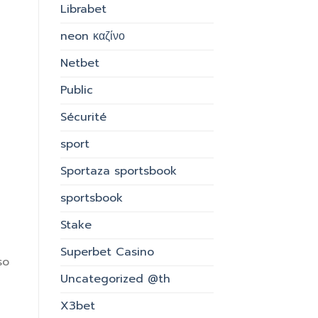
Librabet
neon καζίνο
Netbet
Public
Sécurité
sport
Sportaza sportsbook
sportsbook
Stake
Superbet Casino
so
Uncategorized @th
X3bet