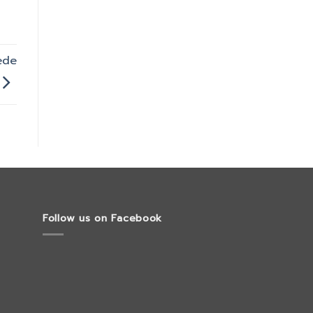
ede
Follow us on Facebook