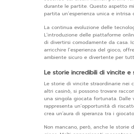
durante le partite. Questo aspetto mi
partita un’esperienza unica e intrisa 
La continua evoluzione delle tecnolog
L’introduzione delle piattaforme onli
di divertirsi comodamente da casa. I
arricchire l’esperienza del gioco, off
ambiente sicuro e divertente per tutti
Le storie incredibili di vincite e
Le storie di vincite straordinarie nei
altri casinò, si possono trovare racc
una singola giocata fortunata. Dalle 
rappresenta un’opportunità di riscat
crea un’aura di speranza tra i giocato
Non mancano, però, anche le storie di