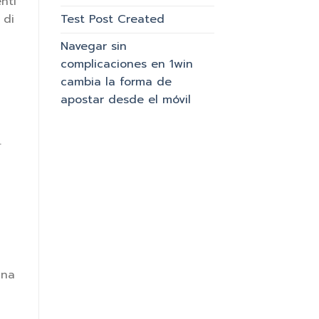
nti
Test Post Created
 di
Navegar sin
complicaciones en 1win
cambia la forma de
apostar desde el móvil
.
una