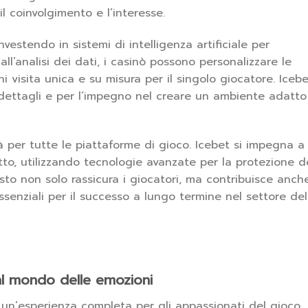
l coinvolgimento e l’interesse.
estendo in sistemi di intelligenza artificiale per
all’analisi dei dati, i casinò possono personalizzare le
 visita unica e su misura per il singolo giocatore. Iceb
 dettagli e per l’impegno nel creare un ambiente adatto
tà per tutte le piattaforme di gioco. Icebet si impegna a
to, utilizzando tecnologie avanzate per la protezione d
esto non solo rassicura i giocatori, ma contribuisce anch
essenziali per il successo a lungo termine nel settore del
al mondo delle emozioni
 un’esperienza completa per gli appassionati del gioco