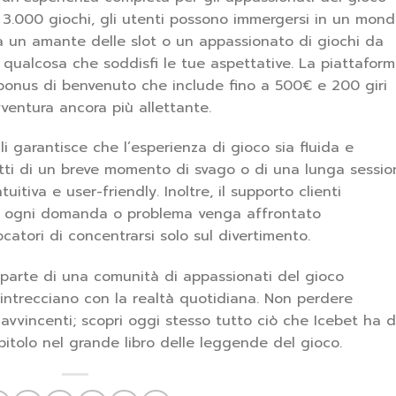
e 3.000 giochi, gli utenti possono immergersi in un mon
ia un amante delle slot o un appassionato di giochi da
e qualcosa che soddisfi le tue aspettative. La piattafor
bonus di benvenuto che include fino a 500€ e 200 giri
vventura ancora più allettante.
li garantisce che l’esperienza di gioco sia fluida e
ratti di un breve momento di svago o di una lunga sessio
tuitiva e user-friendly. Inoltre, il supporto clienti
he ogni domanda o problema venga affrontato
atori di concentrarsi solo sul divertimento.
ar parte di una comunità di appassionati del gioco
si intrecciano con la realtà quotidiana. Non perdere
 avvincenti; scopri oggi stesso tutto ciò che Icebet ha 
capitolo nel grande libro delle leggende del gioco.