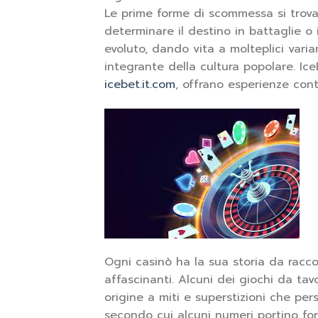
Le prime forme di scommessa si trovano
determinare il destino in battaglie o i
evoluto, dando vita a molteplici varia
integrante della cultura popolare. I
icebet.it.com
, offrano esperienze con
Ogni casinò ha la sua storia da racc
affascinanti. Alcuni dei giochi da tav
origine a miti e superstizioni che pe
secondo cui alcuni numeri portino for