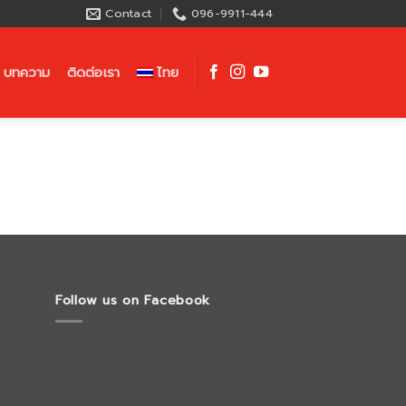
Contact
096-9911-444
บทความ
ติดต่อเรา
ไทย
Follow us on Facebook