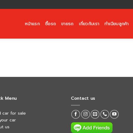
หน้าแรก
ซื้อรถ
ขายรถ
เกี่ยวกับเรา
ทำเนียบลูกค้า
ck Menu
Contact us
 car for sale
 your car
ut us