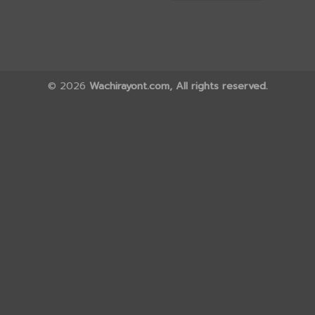
© 2026
Wachirayont.com, All rights reserved.