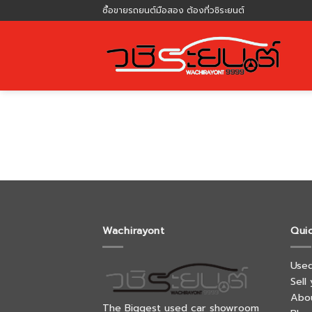
Skip
ซื้อขายรถยนต์มือสอง ต้องที่วชิระยนต์
to
content
Wachirayont
Qui
Used
Sell
Abo
The Biggest used car showroom