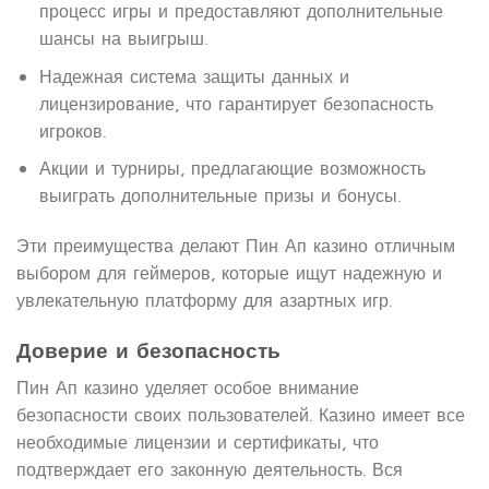
процесс игры и предоставляют дополнительные
шансы на выигрыш.
Надежная система защиты данных и
лицензирование, что гарантирует безопасность
игроков.
Акции и турниры, предлагающие возможность
выиграть дополнительные призы и бонусы.
Эти преимущества делают Пин Ап казино отличным
выбором для геймеров, которые ищут надежную и
увлекательную платформу для азартных игр.
Доверие и безопасность
Пин Ап казино уделяет особое внимание
безопасности своих пользователей. Казино имеет все
необходимые лицензии и сертификаты, что
подтверждает его законную деятельность. Вся