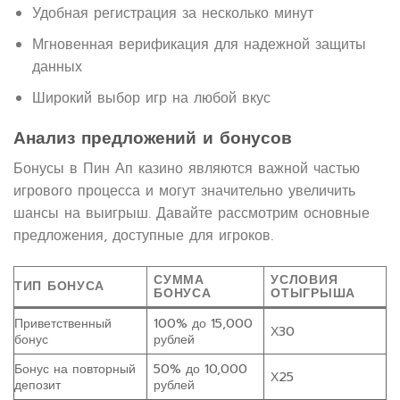
Удобная регистрация за несколько минут
Мгновенная верификация для надежной защиты
данных
Широкий выбор игр на любой вкус
Анализ предложений и бонусов
Бонусы в Пин Ап казино являются важной частью
игрового процесса и могут значительно увеличить
шансы на выигрыш. Давайте рассмотрим основные
предложения, доступные для игроков.
СУММА
УСЛОВИЯ
ТИП БОНУСА
БОНУСА
ОТЫГРЫША
Приветственный
100% до 15,000
Х30
бонус
рублей
Бонус на повторный
50% до 10,000
Х25
депозит
рублей