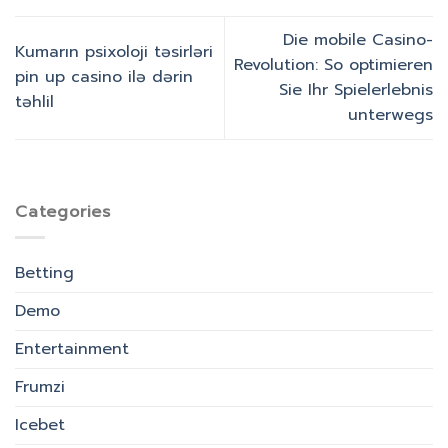
Die mobile Casino-
Kumarın psixoloji təsirləri
Revolution: So optimieren
pin up casino ilə dərin
Sie Ihr Spielerlebnis
təhlil
unterwegs
Categories
Betting
Demo
Entertainment
Frumzi
Icebet