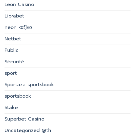
Leon Casino
Librabet
neon καζίνο
Netbet
Public
Sécurité
sport
Sportaza sportsbook
sportsbook
Stake
Superbet Casino
Uncategorized @th