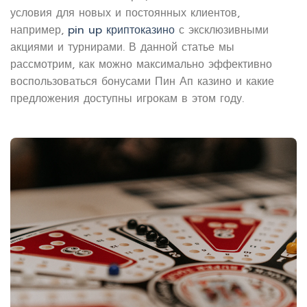
условия для новых и постоянных клиентов,
например,
pin up криптоказино
с эксклюзивными
акциями и турнирами. В данной статье мы
рассмотрим, как можно максимально эффективно
воспользоваться бонусами Пин Ап казино и какие
предложения доступны игрокам в этом году.