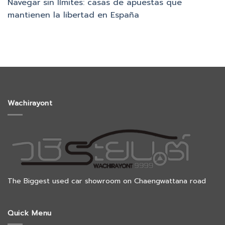
Navegar sin límites: casas de apuestas que
mantienen la libertad en España
Wachirayont
The Biggest used car showroom on Chaengwattana road
Quick Menu